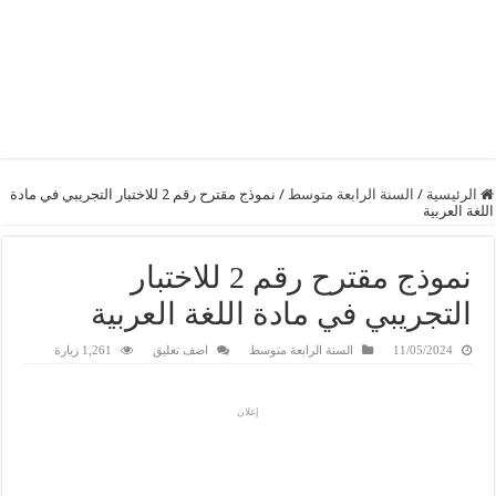
الرئيسية
/
السنة الرابعة متوسط
/
نموذج مقترح رقم 2 للاختبار التجريبي في مادة
اللغة العربية
نموذج مقترح رقم 2 للاختبار
التجريبي في مادة اللغة العربية
11/05/2024
السنة الرابعة متوسط
اضف تعليق
1,261 زيارة
إعلان