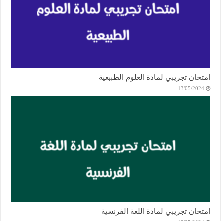
امتحان تجريبي لمادة العلوم الطبيعية
13/05/2024
امتحان تجريبي لمادة اللغة الفرنسية