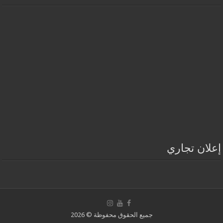
إعلان تجاري
جميع الحقوق محفوظة © 2026