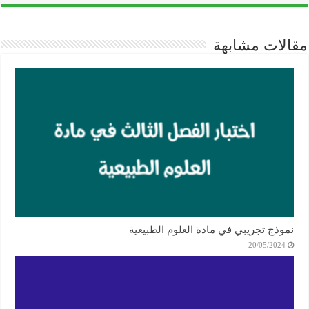
مقالات مشابهة
نموذج تجريبي في مادة العلوم الطبيعية
20/05/2024