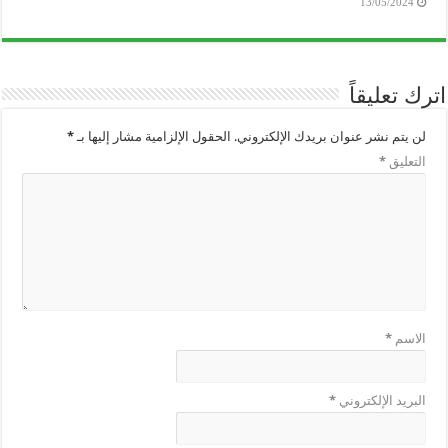
13/05/2024
اترك تعليقاً
لن يتم نشر عنوان بريدك الإلكتروني.
الحقول الإلزامية مشار إليها بـ
*
التعليق
*
الاسم
*
البريد الإلكتروني
*