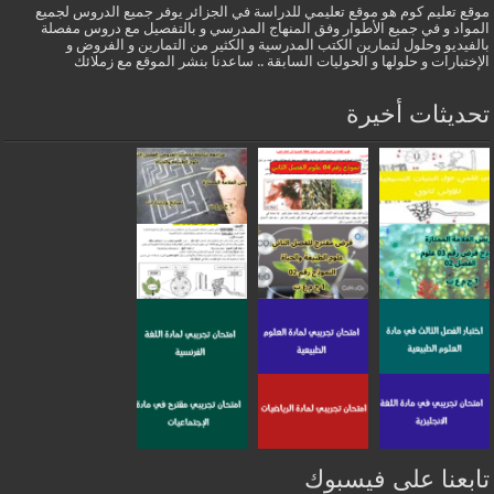
موقع تعليم كوم هو موقع تعليمي للدراسة في الجزائر يوفر جميع الدروس لجميع
المواد و في جميع الأطوار وفق المنهاج المدرسي و بالتفصيل مع دروس مفصلة
بالفيديو وحلول لتمارين الكتب المدرسية و الكثير من التمارين و الفروض و
الإختبارات و حلولها و الحوليات السابقة .. ساعدنا بنشر الموقع مع زملائك
تحديثات أخيرة
تابعنا على فيسبوك