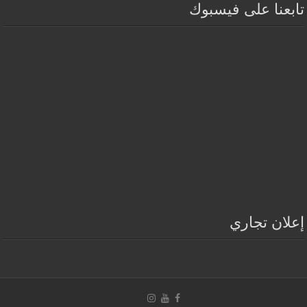
تابعنا على فيسبوك
إعلان تجاري