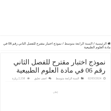
الرئيسية
/
السنة الرابعة متوسط
/
نموذج اختبار مقترح للفصل الثاني رقم 06 في
مادة العلوم الطبيعية
نموذج اختبار مقترح للفصل الثاني
رقم 06 في مادة العلوم الطبيعية
02/03/2024
السنة الرابعة متوسط
اضف تعليق
2,158 زيارة
إعلان