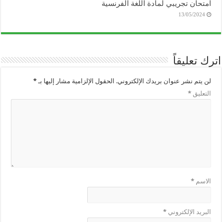
امتحان تجريبي لمادة اللغة الفرنسية
13/05/2024
اترك تعليقاً
لن يتم نشر عنوان بريدك الإلكتروني.
الحقول الإلزامية مشار إليها بـ
*
التعليق
*
الاسم
*
البريد الإلكتروني
*