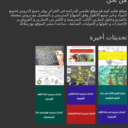
موقع تعليم كوم هو موقع تعليمي للدراسة في الجزائر يوفر جميع الدروس لجميع
المواد و في جميع الأطوار وفق المنهاج المدرسي و بالتفصيل مع دروس مفصلة
بالفيديو وحلول لتمارين الكتب المدرسية و الكثير من التمارين و الفروض و
الإختبارات و حلولها و الحوليات السابقة .. ساعدنا بنشر الموقع مع زملائك
تحديثات أخيرة