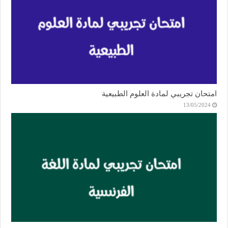
امتحان تجريبي لمادة العلوم الطبيعية
13/05/2024