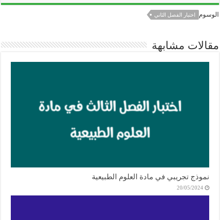
الوسوم
اختبار الفصل الثاني
مقالات مشابهة
نموذج تجريبي في مادة العلوم الطبيعية
20/05/2024