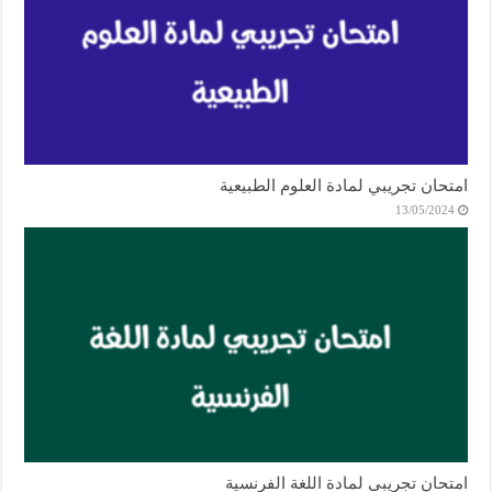
امتحان تجريبي لمادة العلوم الطبيعية
13/05/2024
امتحان تجريبي لمادة اللغة الفرنسية