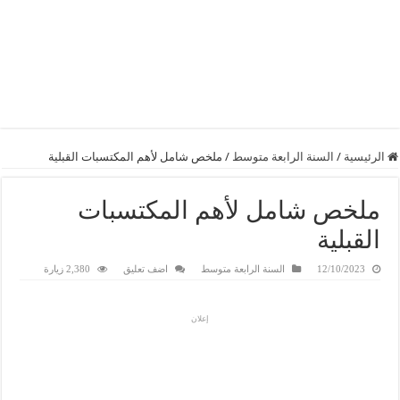
الرئيسية
/
السنة الرابعة متوسط
/
ملخص شامل لأهم المكتسبات القبلية
ملخص شامل لأهم المكتسبات
القبلية
12/10/2023
السنة الرابعة متوسط
اضف تعليق
2,380 زيارة
إعلان