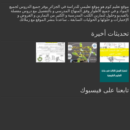
موقع تعليم كوم هو موقع تعليمي للدراسة في الجزائر يوفر جميع الدروس لجميع
المواد و في جميع الأطوار وفق المنهاج المدرسي و بالتفصيل مع دروس مفصلة
بالفيديو وحلول لتمارين الكتب المدرسية و الكثير من التمارين و الفروض و
الإختبارات و حلولها و الحوليات السابقة .. ساعدنا بنشر الموقع مع زملائك
تحديثات أخيرة
تابعنا على فيسبوك