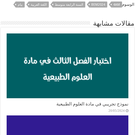
الوسوم
4AM
BEM2024
السنة الرابعة متوسط
اللغة العربية
بيام
مقالات مشابهة
نموذج تجريبي في مادة العلوم الطبيعية
20/05/2024