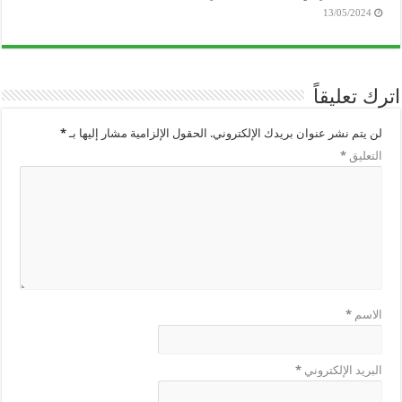
13/05/2024
اترك تعليقاً
لن يتم نشر عنوان بريدك الإلكتروني.
الحقول الإلزامية مشار إليها بـ
*
التعليق
*
الاسم
*
البريد الإلكتروني
*