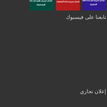
تابعنا على فيسبوك
إعلان تجاري