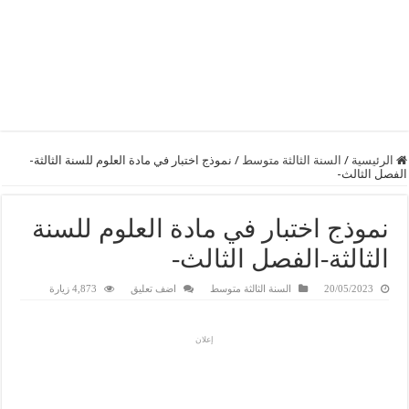
الرئيسية
/
السنة الثالثة متوسط
/
نموذج اختبار في مادة العلوم للسنة الثالثة-
الفصل الثالث-
نموذج اختبار في مادة العلوم للسنة
الثالثة-الفصل الثالث-
20/05/2023
السنة الثالثة متوسط
اضف تعليق
4,873 زيارة
إعلان