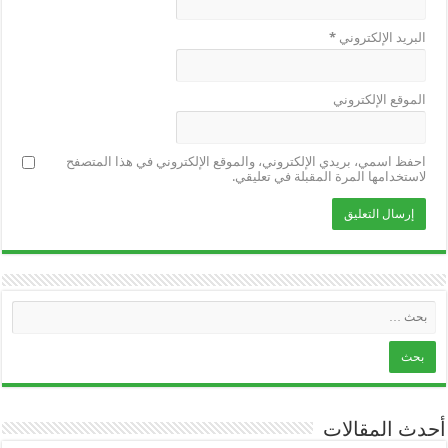
البريد الإلكتروني
*
الموقع الإلكتروني
احفظ اسمي، بريدي الإلكتروني، والموقع الإلكتروني في هذا المتصفح
لاستخدامها المرة المقبلة في تعليقي.
أحدث المقالات