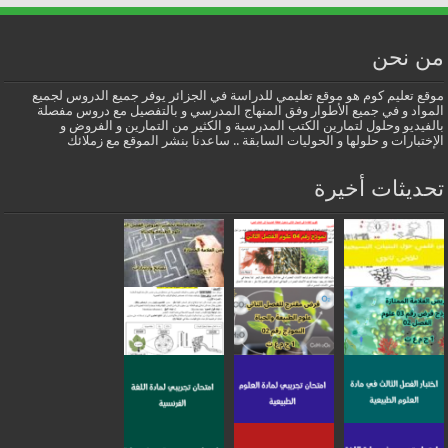
من نحن
موقع تعليم كوم هو موقع تعليمي للدراسة في الجزائر يوفر جميع الدروس لجميع
المواد و في جميع الأطوار وفق المنهاج المدرسي و بالتفصيل مع دروس مفصلة
بالفيديو وحلول لتمارين الكتب المدرسية و الكثير من التمارين و الفروض و
الإختبارات و حلولها و الحوليات السابقة .. ساعدنا بنشر الموقع مع زملائك
تحديثات أخيرة