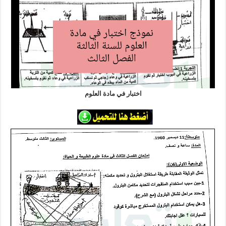
اختبار في مادة العلوم