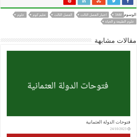
الوسوم
3AM
اختبار الفصل الثالث
الفصل الثالث
تعليم كوم
علوم
علوم الطبيعة و الحياة
مقالات مشابهة
فتوحات الدولة العثمانية
24/10/2023