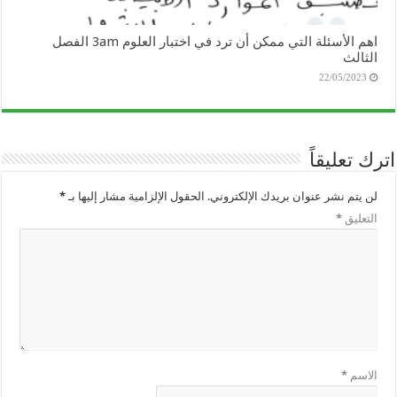
اهم الأسئلة التي ممكن أن ترد في اختبار العلوم 3am الفصل
الثالث
22/05/2023
اترك تعليقاً
لن يتم نشر عنوان بريدك الإلكتروني.
الحقول الإلزامية مشار إليها بـ
*
التعليق
*
الاسم
*