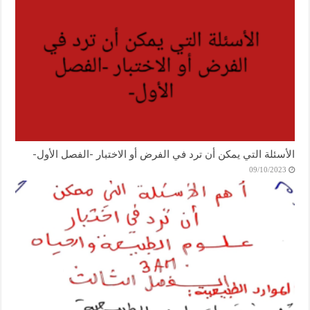
الأسئلة التي يمكن أن ترد في الفرض أو الاختبار -الفصل الأول-
09/10/2023