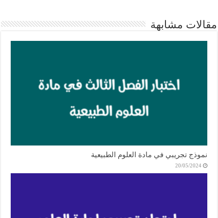
مقالات مشابهة
نموذج تجريبي في مادة العلوم الطبيعية
20/05/2024