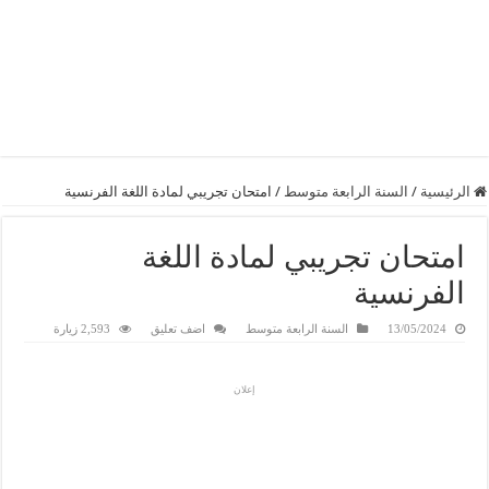
الرئيسية
/
السنة الرابعة متوسط
/
امتحان تجريبي لمادة اللغة الفرنسية
امتحان تجريبي لمادة اللغة
الفرنسية
13/05/2024
السنة الرابعة متوسط
اضف تعليق
2,593 زيارة
إعلان