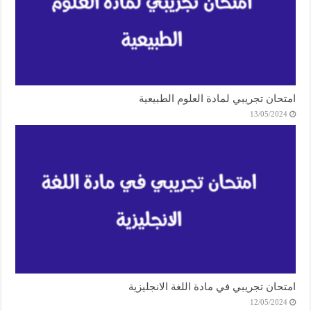
امتحان تجريبي لمادة العلوم الطبيعية
13/05/2024
امتحان تجريبي في مادة اللغة الانجليزية
12/05/2024