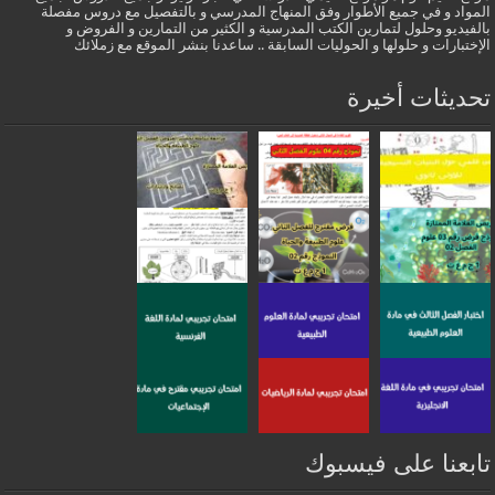
المواد و في جميع الأطوار وفق المنهاج المدرسي و بالتفصيل مع دروس مفصلة
بالفيديو وحلول لتمارين الكتب المدرسية و الكثير من التمارين و الفروض و
الإختبارات و حلولها و الحوليات السابقة .. ساعدنا بنشر الموقع مع زملائك
تحديثات أخيرة
تابعنا على فيسبوك