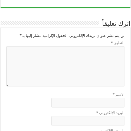
اترك تعليقاً
لن يتم نشر عنوان بريدك الإلكتروني.
الحقول الإلزامية مشار إليها بـ
*
التعليق
*
الاسم
*
البريد الإلكتروني
*
الموقع الإلكتروني