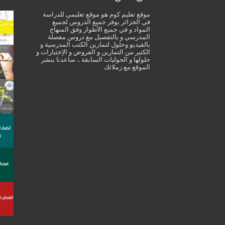
موقع تعليم كوم هو موقع تعليمي للدراسة
في الجزائر يوفر جميع الدروس لجميع
المواد و في جميع الأطوار وفق المنهاج
المدرسي و بالتفصيل مع دروس مفصلة
بالفيديو وحلول لتمارين الكتب المدرسية و
الكثير من التمارين و الفروض و الإختبارات و
حلولها و الحوليات السابقة .. ساعدنا بنشر
الموقع مع زملائك