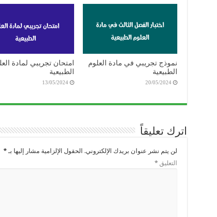
نموذج تجريبي في مادة العلوم
امتحان تجريبي لمادة العل
الطبيعية
الطبيعية
13/05/2024
20/05/2024
اترك تعليقاً
لن يتم نشر عنوان بريدك الإلكتروني.
الحقول الإلزامية مشار إليها بـ
*
التعليق
*