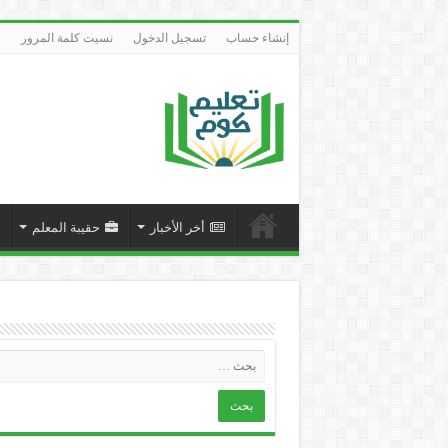
إنشاء حساب
تسجيل الدخول
نسيت كلمة المرور
أخر الأخبار
حقيبة المعلم