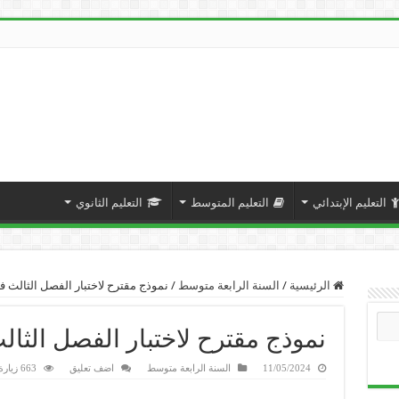
التعليم الإبتدائي
التعليم المتوسط
التعليم الثانوي
الرئيسية
/
السنة الرابعة متوسط
/
نموذج مقترح لاختبار الفصل الثالث في
نموذج مقترح لاختبار الفصل الثال
11/05/2024
السنة الرابعة متوسط
اضف تعليق
663 زيارة