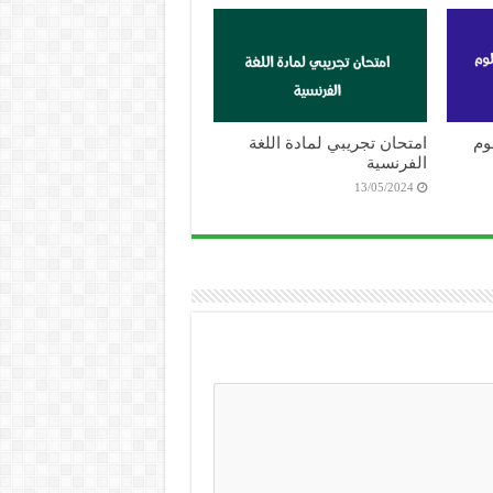
وم
امتحان تجريبي لمادة اللغة
الفرنسية
13/05/2024