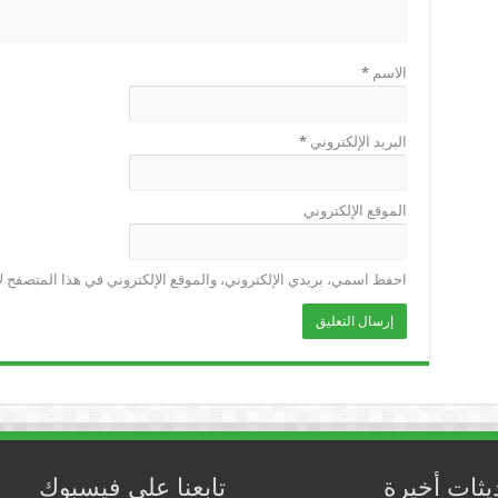
الاسم
*
البريد الإلكتروني
*
الموقع الإلكتروني
احفظ اسمي، بريدي الإلكتروني، والموقع الإلكتروني في هذا المتصفح لا
يثات أخيرة
تابعنا على فيسبوك