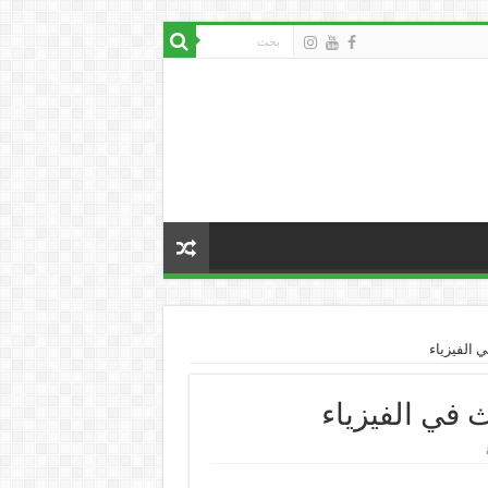
 الفيزياء
ث في الفيزياء