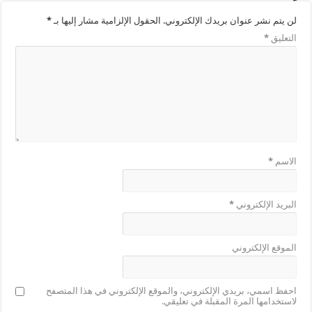
لن يتم نشر عنوان بريدك الإلكتروني.
الحقول الإلزامية مشار إليها بـ
*
التعليق
*
الاسم
*
البريد الإلكتروني
*
الموقع الإلكتروني
احفظ اسمي، بريدي الإلكتروني، والموقع الإلكتروني في هذا المتصفح
لاستخدامها المرة المقبلة في تعليقي.