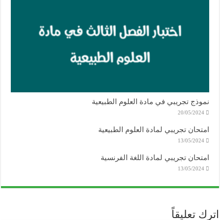
نموذج تجريبي في مادة العلوم الطبيعية
20/05/2024
امتحان تجريبي لمادة العلوم الطبيعية
13/05/2024
امتحان تجريبي لمادة اللغة الفرنسية
13/05/2024
اترك تعليقاً