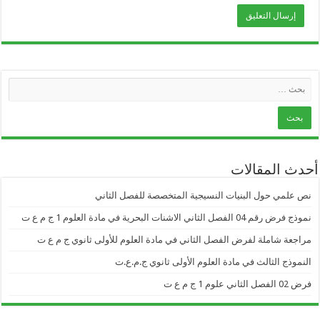
أحدث المقالات
نص علمي حول البنيات النسيجية المتخصصة للفصل الثاني
نموذج فرض رقم 04 الفصل الثاني الاشنات البحرية في مادة العلوم 1 ج م ع ت
مراجعة شاملة لفرض الفصل الثاني في مادة العلوم للأولى ثانوي ج م ع ت
النموذج الثالث في مادة العلوم الأولى ثانوي ج.م.ع.ت
فرض 02 الفصل الثاني علوم 1 ج م ع ت