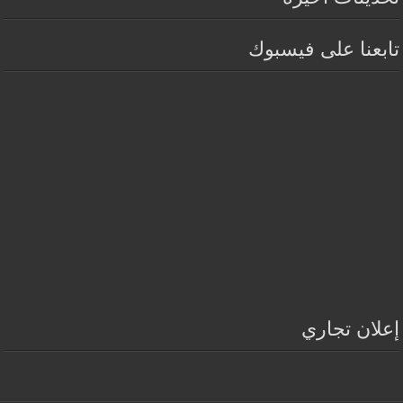
تابعنا على فيسبوك
إعلان تجاري