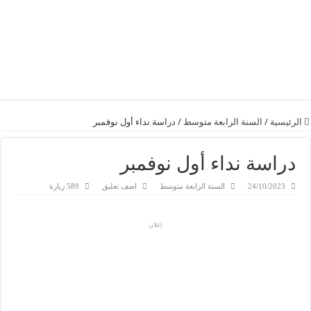
الرئيسية
/
السنة الرابعة متوسط
/
دراسة نداء أول نوفمبر
دراسة نداء أول نوفمبر
24/10/2023
السنة الرابعة متوسط
اضف تعليق
589 زيارة
إعلان