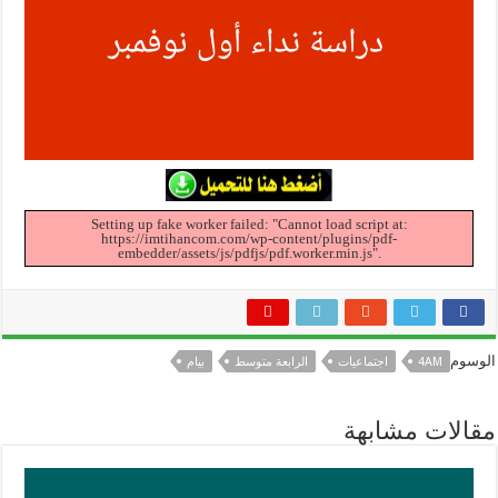
Setting up fake worker failed: "Cannot load script at:
https://imtihancom.com/wp-content/plugins/pdf-
embedder/assets/js/pdfjs/pdf.worker.min.js".
الوسوم
4AM
اجتماعيات
الرابعة متوسط
بيام
مقالات مشابهة