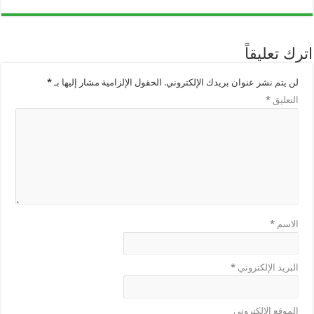
اترك تعليقاً
لن يتم نشر عنوان بريدك الإلكتروني.
الحقول الإلزامية مشار إليها بـ
*
التعليق
*
الاسم
*
البريد الإلكتروني
*
الموقع الإلكتروني