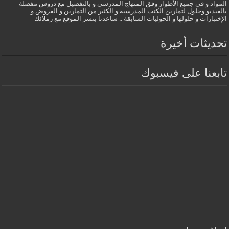
المواد و في جميع الأطوار وفق المنهاج المدرسي و بالتفصيل مع دروس مفصلة
بالفيديو وحلول لتمارين الكتب المدرسية و الكثير من التمارين و الفروض و
الإختبارات و حلولها و الحوليات السابقة .. ساعدنا بنشر الموقع مع زملائك
تحديثات أخيرة
تابعنا على فيسبوك