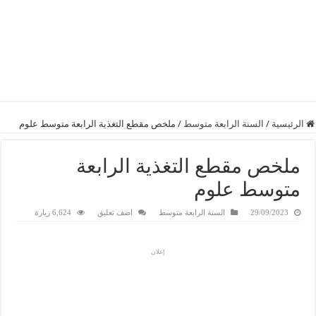
الرئيسية
/
السنة الرابعة متوسط
/
ملخص مقطع التغذية الرابعة متوسط علوم
ملخص مقطع التغذية الرابعة
متوسط علوم
29/09/2023
السنة الرابعة متوسط
اضف تعليق
6,624 زيارة
إعلان