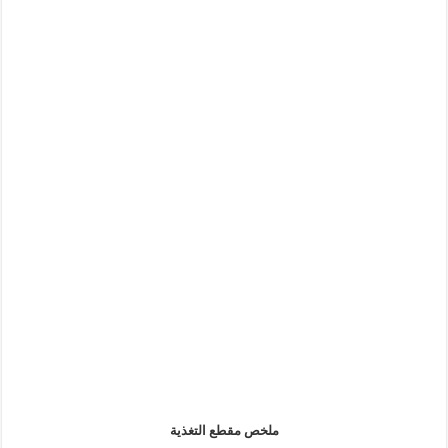
ملخص مقطع التغذية