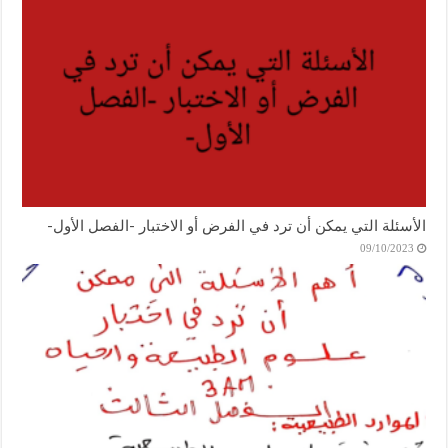
الأسئلة التي يمكن أن ترد في الفرض أو الاختبار -الفصل الأول-
09/10/2023