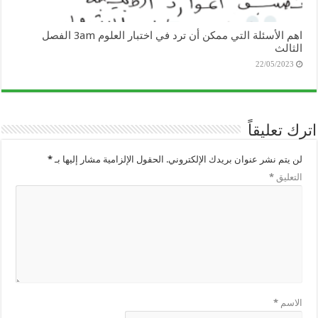
اهم الأسئلة التي ممكن أن ترد في اختبار العلوم 3am الفصل
الثالث
22/05/2023
اترك تعليقاً
لن يتم نشر عنوان بريدك الإلكتروني.
الحقول الإلزامية مشار إليها بـ
*
التعليق
*
الاسم
*