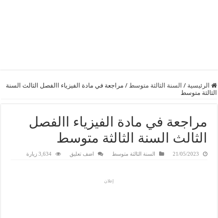
الرئيسية
/
السنة الثالثة متوسط
/
مراجعة في مادة الفيزياء االفصل الثالث السنة
الثالثة متوسط
مراجعة في مادة الفيزياء االفصل
الثالث السنة الثالثة متوسط
21/05/2023
السنة الثالثة متوسط
اضف تعليق
3,634 زيارة
إعلان