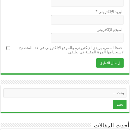
البريد الإلكتروني
*
الموقع الإلكتروني
احفظ اسمي، بريدي الإلكتروني، والموقع الإلكتروني في هذا المتصفح
لاستخدامها المرة المقبلة في تعليقي.
أحدث المقالات