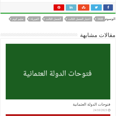
الوسوم
3AM
اختبار الفصل الثالث
الفصل الثالث
الفيزياء
تعليم كوم
مقالات مشابهة
فتوحات الدولة العثمانية
24/10/2023