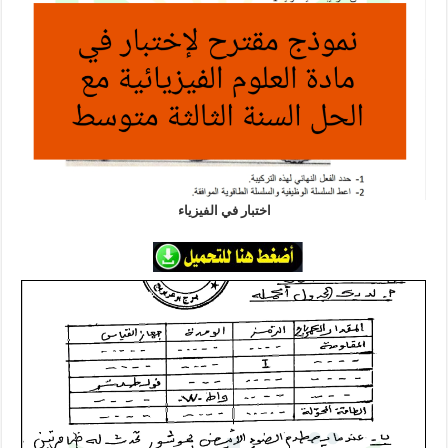
اختبار في الفيزياء