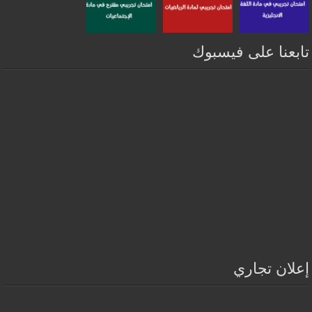
تابعنا على فيسبوك
إعلان تجاري