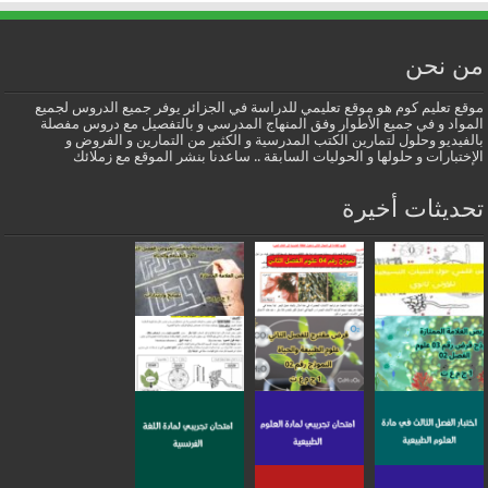
من نحن
موقع تعليم كوم هو موقع تعليمي للدراسة في الجزائر يوفر جميع الدروس لجميع
المواد و في جميع الأطوار وفق المنهاج المدرسي و بالتفصيل مع دروس مفصلة
بالفيديو وحلول لتمارين الكتب المدرسية و الكثير من التمارين و الفروض و
الإختبارات و حلولها و الحوليات السابقة .. ساعدنا بنشر الموقع مع زملائك
تحديثات أخيرة