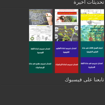
تحديثات أخيرة
تابعنا على فيسبوك