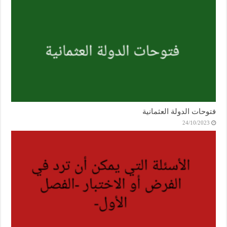
فتوحات الدولة العثمانية
24/10/2023