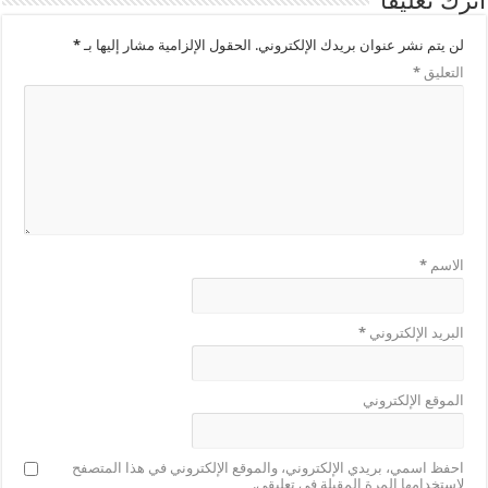
اترك تعليقاً
لن يتم نشر عنوان بريدك الإلكتروني.
الحقول الإلزامية مشار إليها بـ
*
التعليق
*
الاسم
*
البريد الإلكتروني
*
الموقع الإلكتروني
احفظ اسمي، بريدي الإلكتروني، والموقع الإلكتروني في هذا المتصفح
لاستخدامها المرة المقبلة في تعليقي.