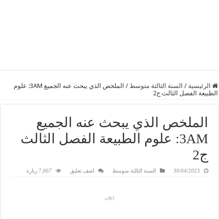
الرئيسية
/
السنة الثالثة متوسط
/
الملخص الذي يبحث عنه الجميع 3AM: علوم
الطبيعة الفصل الثالث ج2
الملخص الذي يبحث عنه الجميع
3AM: علوم الطبيعة الفصل الثالث
ج2
30/04/2023
السنة الثالثة متوسط
اضف تعليق
7,667 زيارة
إعلان