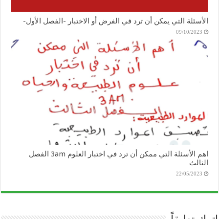
الأسئلة التي يمكن أن ترد في الفرض أو الاختبار -الفصل الأول-
09/10/2023
اهم الأسئلة التي ممكن أن ترد في اختبار العلوم 3am الفصل
الثالث
22/05/2023