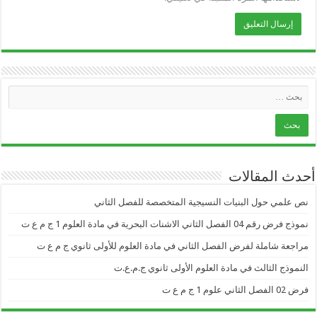
أحدث المقالات
نص علمي حول البنيات النسيجية المتخصصة للفصل الثاني
نموذج فرض رقم 04 الفصل الثاني الاشنات البحرية في مادة العلوم 1 ج م ع ت
مراجعة شاملة لفرض الفصل الثاني في مادة العلوم للأولى ثانوي ج م ع ت
النموذج الثالث في مادة العلوم الأولى ثانوي ج.م.ع.ت
فرض 02 الفصل الثاني علوم 1 ج م ع ت