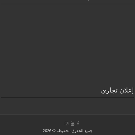
إعلان تجاري
جميع الحقوق محفوظة © 2026