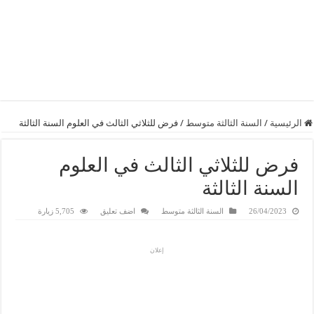
الرئيسية
/
السنة الثالثة متوسط
/
فرض للثلاثي الثالث في العلوم السنة الثالثة
فرض للثلاثي الثالث في العلوم
السنة الثالثة
26/04/2023
السنة الثالثة متوسط
اضف تعليق
5,705 زيارة
إعلان