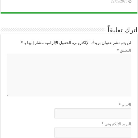
22/05/2023
اترك تعليقاً
لن يتم نشر عنوان بريدك الإلكتروني.
الحقول الإلزامية مشار إليها بـ
*
التعليق
*
الاسم
*
البريد الإلكتروني
*