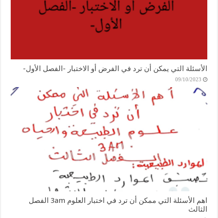
الأسئلة التي يمكن أن ترد في الفرض أو الاختبار -الفصل الأول-
09/10/2023
اهم الأسئلة التي ممكن أن ترد في اختبار العلوم 3am الفصل
الثالث