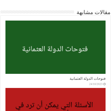
مقالات مشابهة
فتوحات الدولة العثمانية
24/10/2023