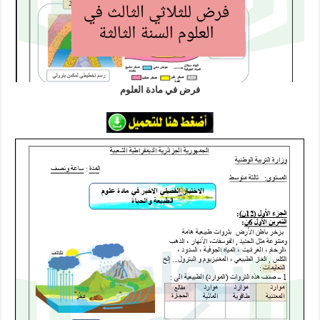
فرض في مادة العلوم