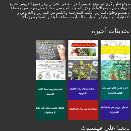
موقع تعليم كوم هو موقع تعليمي للدراسة في الجزائر يوفر جميع الدروس لجميع
المواد و في جميع الأطوار وفق المنهاج المدرسي و بالتفصيل مع دروس مفصلة
بالفيديو وحلول لتمارين الكتب المدرسية و الكثير من التمارين و الفروض و
الإختبارات و حلولها و الحوليات السابقة .. ساعدنا بنشر الموقع مع زملائك
تحديثات أخيرة
تابعنا على فيسبوك