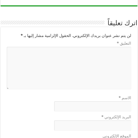
اترك تعليقاً
لن يتم نشر عنوان بريدك الإلكتروني.
الحقول الإلزامية مشار إليها بـ
*
التعليق
*
الاسم
*
البريد الإلكتروني
*
الموقع الإلكتروني