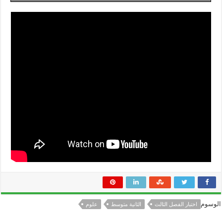
الوسوم
اختبار الفصل الثالث
الثانية متوسط
علوم