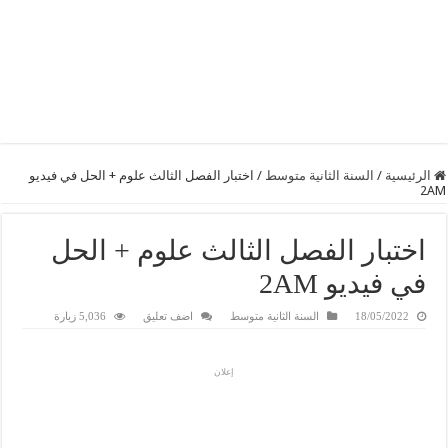
الرئيسية
/
السنة الثانية متوسط
/
اختبار الفصل الثالث علوم + الحل في فيديو
2AM
اختبار الفصل الثالث علوم + الحل
في فيديو 2AM
18/05/2022
السنة الثانية متوسط
اضف تعليق
5,036 زيارة
إعلان