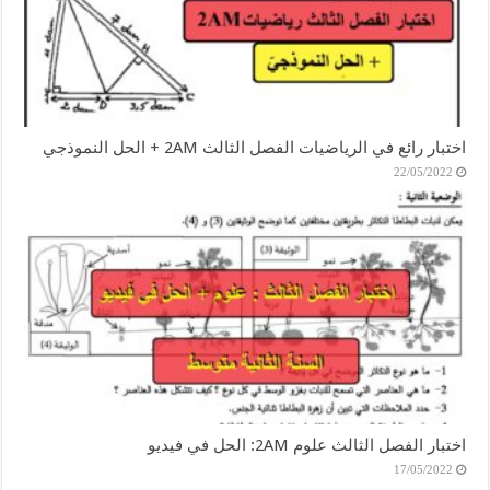
اختبار رائع في الرياضيات الفصل الثالث 2AM + الحل النموذجي
22/05/2022
اختبار الفصل الثالث علوم 2AM: الحل في فيديو
17/05/2022