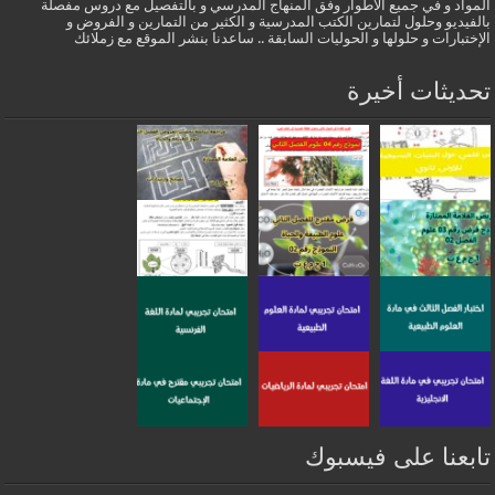
المواد و في جميع الأطوار وفق المنهاج المدرسي و بالتفصيل مع دروس مفصلة
بالفيديو وحلول لتمارين الكتب المدرسية و الكثير من التمارين و الفروض و
الإختبارات و حلولها و الحوليات السابقة .. ساعدنا بنشر الموقع مع زملائك
تحديثات أخيرة
تابعنا على فيسبوك