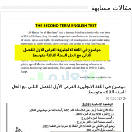
مقالات مشابهة
موضوع في اللغة الانجليزية الفرض الأول للفصل الثاني مع الحل
السنة الثالثة متوسط
01/02/2023