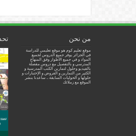
من نحن
تحد
موقع تعليم كوم هو موقع تعليمي للدراسة
في الجزائر يوفر جميع الدروس لجميع
المواد و في جميع الأطوار وفق المنهاج
المدرسي و بالتفصيل مع دروس مفصلة
بالفيديو وحلول لتمارين الكتب المدرسية و
الكثير من التمارين و الفروض و الإختبارات و
حلولها و الحوليات السابقة .. ساعدنا بنشر
الموقع مع زملائك