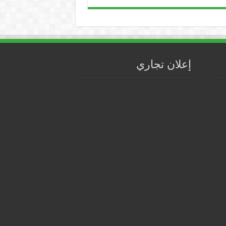
إعلان تجاري