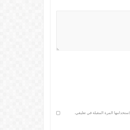
ستخدامها المرة المقبلة في تعليقي.