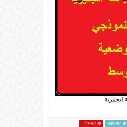
ة انجليزية
Pinterest
LinkedIn