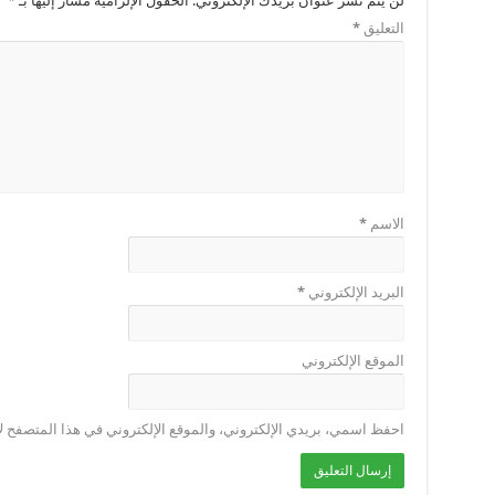
لن يتم نشر عنوان بريدك الإلكتروني.
الحقول الإلزامية مشار إليها بـ
*
التعليق
*
الاسم
*
البريد الإلكتروني
*
الموقع الإلكتروني
احفظ اسمي، بريدي الإلكتروني، والموقع الإلكتروني في هذا المتصفح لا