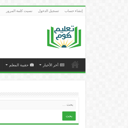
إنشاء حساب
تسجيل الدخول
نسيت كلمة المرور
أخر الأخبار
حقيبة المعلم