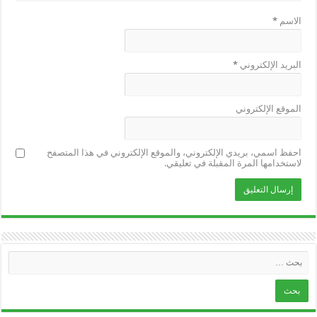
الاسم
*
البريد الإلكتروني
*
الموقع الإلكتروني
احفظ اسمي، بريدي الإلكتروني، والموقع الإلكتروني في هذا المتصفح
لاستخدامها المرة المقبلة في تعليقي.