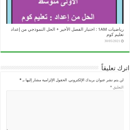
رياضيات 1AM : اختبار الفصل الأخير + الحل النموذجي من إعداد
تعليم كوم
30/05/2021
اترك تعليقاً
لن يتم نشر عنوان بريدك الإلكتروني.
الحقول الإلزامية مشار إليها بـ
*
التعليق
*