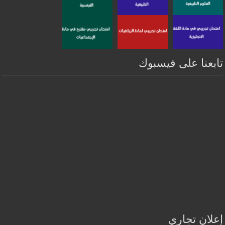
تابعنا على فيسبوك
إعلان تجاري