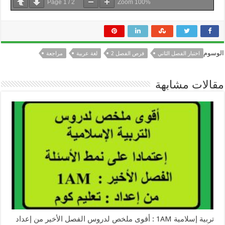
Page
1
/
2
Zoom
100%
الوسوم
اختبار الفصل الثاني
فرص الفصل 2
لغة عربية
مراجعة
مقالات مشابهة
تربية إسلامية 1AM : أقوى ملخص لدروس الفصل الأخير من إعداد