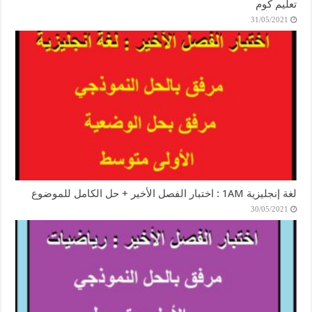
تعليم كوم
31/05/2021
لغة إنجليزية 1AM : اختبار الفصل الأخير + حل الكامل للموضوع
30/05/2021