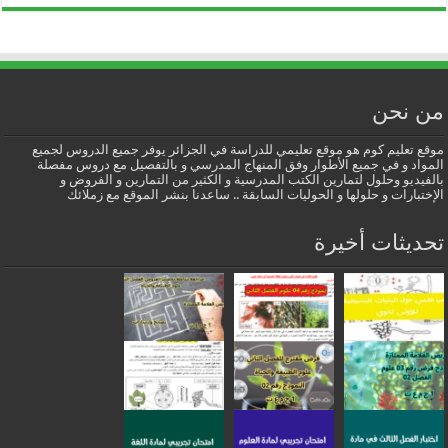
من نحن
موقع تعليم كوم هو موقع تعليمي للدراسة في الجزائر يوفر جميع الدروس لجميع
المواد و في جميع الأطوار وفق المنهاج المدرسي و بالتفصيل مع دروس مفصلة
بالفيديو وحلول لتمارين الكتب المدرسية و الكثير من التمارين و الفروض و
الإختبارات و حلولها و الحوليات السابقة .. ساعدنا بنشر الموقع مع زملائك
تحديثات أخيرة