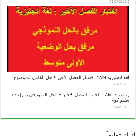
31/05/2021
لغة إنجليزية 1AM : اختبار الفصل الأخير + حل الكامل للموضوع
30/05/2021
رياضيات 1AM : اختبار الفصل الأخير + الحل النموذجي من إعداد
تعليم كوم
30/05/2021
اترك تعليقاً