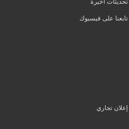
تحديثات أخيرة
تابعنا على فيسبوك
إعلان تجاري