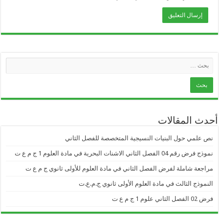
أحدث المقالات
نص علمي حول البنيات النسيجية المتخصصة للفصل الثاني
نموذج فرض رقم 04 الفصل الثاني الاشنات البحرية في مادة العلوم 1 ج م ع ت
مراجعة شاملة لفرض الفصل الثاني في مادة العلوم للأولى ثانوي ج م ع ت
النموذج الثالث في مادة العلوم الأولى ثانوي ج.م.ع.ت
فرض 02 الفصل الثاني علوم 1 ج م ع ت