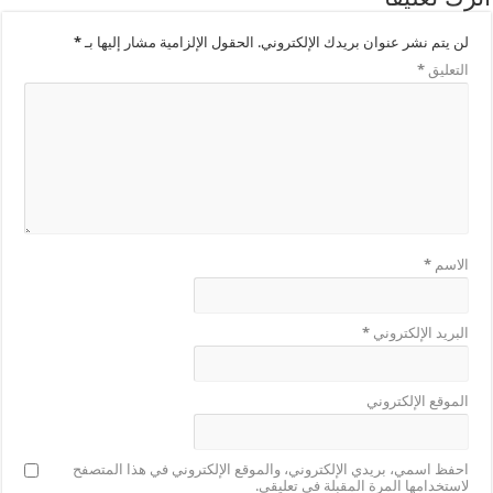
لن يتم نشر عنوان بريدك الإلكتروني.
الحقول الإلزامية مشار إليها بـ
*
التعليق
*
الاسم
*
البريد الإلكتروني
*
الموقع الإلكتروني
احفظ اسمي، بريدي الإلكتروني، والموقع الإلكتروني في هذا المتصفح
لاستخدامها المرة المقبلة في تعليقي.