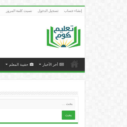
إنشاء حساب
تسجيل الدخول
نسيت كلمة المرور
أخر الأخبار
حقيبة المعلم