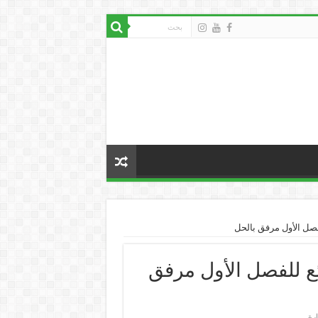
فرض رائع للفصل الأول مرفق