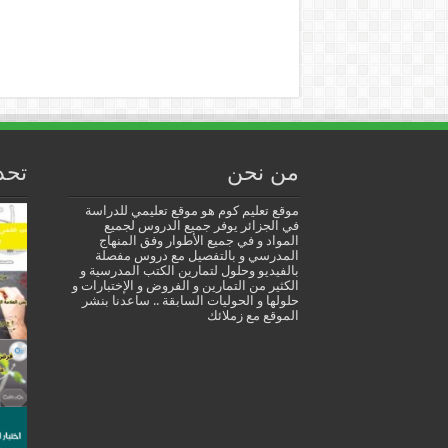
من نحن
تحد
موقع تعليم كوم هو موقع تعليمي للدراسة
في الجزائر يوفر جميع الدروس لجميع
المواد و في جميع الأطوار وفق المنهاج
المدرسي و بالتفصيل مع دروس مفصلة
بالفيديو وحلول لتمارين الكتب المدرسية و
الكثير من التمارين و الفروض و الإختبارات و
حلولها و الحوليات السابقة .. ساعدنا بنشر
الموقع مع زملائك