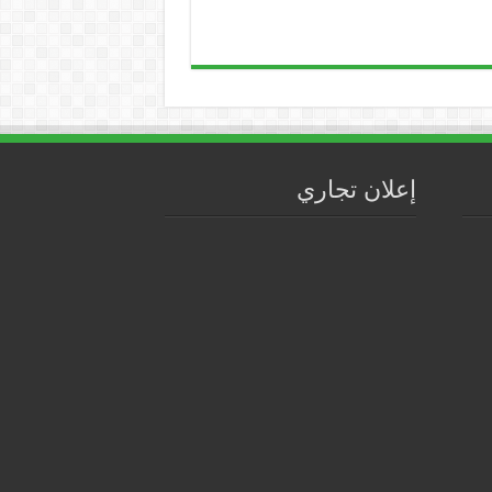
إعلان تجاري