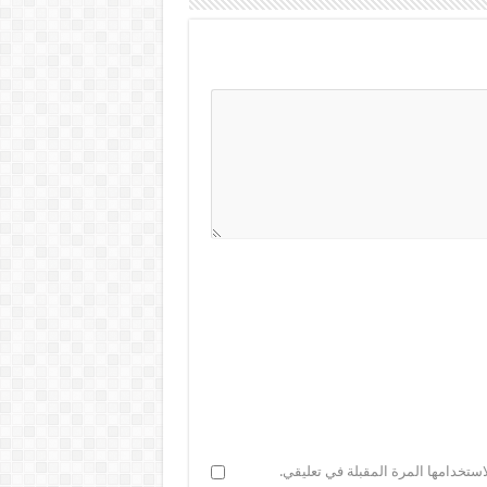
ستخدامها المرة المقبلة في تعليقي.