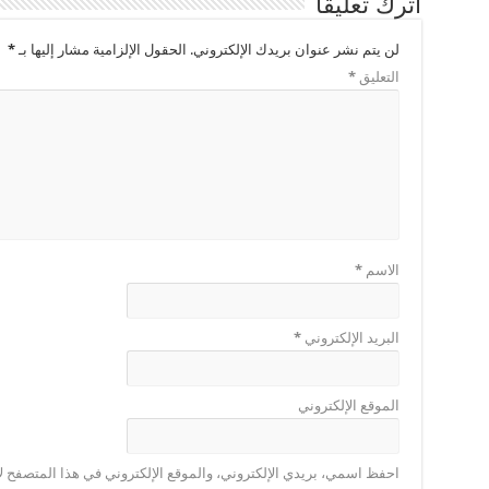
اترك تعليقاً
لن يتم نشر عنوان بريدك الإلكتروني.
الحقول الإلزامية مشار إليها بـ
*
التعليق
*
الاسم
*
البريد الإلكتروني
*
الموقع الإلكتروني
احفظ اسمي، بريدي الإلكتروني، والموقع الإلكتروني في هذا المتصفح لا