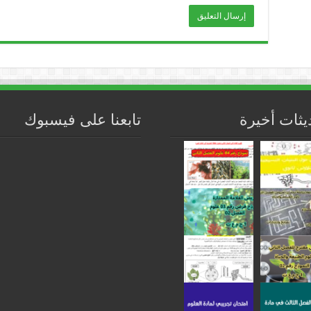
يثات أخيرة
تابعنا على فيسبوك