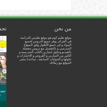
من نحن
تحد
موقع تعليم كوم هو موقع تعليمي للدراسة
في الجزائر يوفر جميع الدروس لجميع
المواد و في جميع الأطوار وفق المنهاج
المدرسي و بالتفصيل مع دروس مفصلة
بالفيديو وحلول لتمارين الكتب المدرسية و
الكثير من التمارين و الفروض و الإختبارات و
حلولها و الحوليات السابقة .. ساعدنا بنشر
الموقع مع زملائك