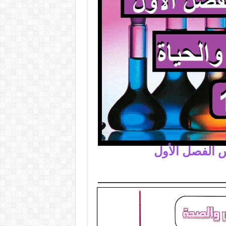
 الفصل الأول