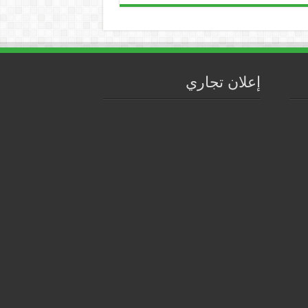
إعلان تجاري