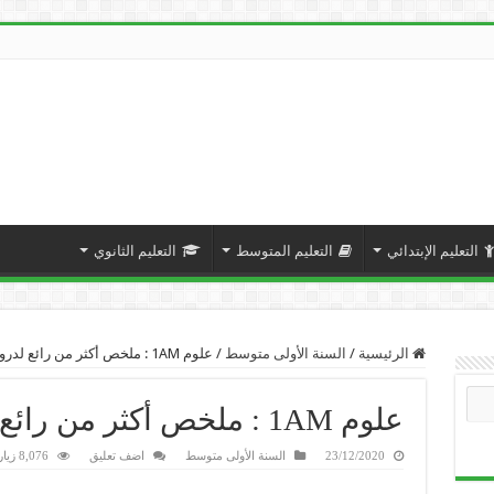
التعليم الإبتدائي
التعليم المتوسط
التعليم الثانوي
الرئيسية
/
السنة الأولى متوسط
/
علوم 1AM : ملخص أكثر من رائع لدروس الفصل الأول.
علوم 1AM : ملخص أكثر من رائع لدروس الفصل الأول.
23/12/2020
السنة الأولى متوسط
اضف تعليق
8,076 زيارة