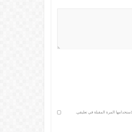
ستخدامها المرة المقبلة في تعليقي.