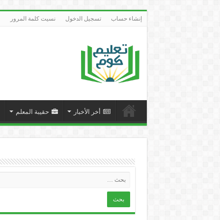
إنشاء حساب
تسجيل الدخول
نسيت كلمة المرور
أخر الأخبار
حقيبة المعلم