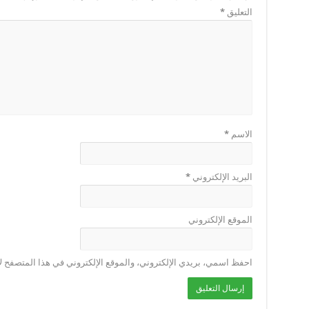
التعليق
*
الاسم
*
البريد الإلكتروني
*
الموقع الإلكتروني
احفظ اسمي، بريدي الإلكتروني، والموقع الإلكتروني في هذا المتصفح لا