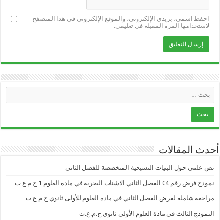
احفظ اسمي، بريدي الإلكتروني، والموقع الإلكتروني في هذا المتصفح
لاستخدامها المرة المقبلة في تعليقي.
أحدث المقالات
نص علمي حول البنيات النسيجية المتخصصة للفصل الثاني
نموذج فرض رقم 04 الفصل الثاني الاشنات البحرية في مادة العلوم 1 ج م ع ت
مراجعة شاملة لفرض الفصل الثاني في مادة العلوم للأولى ثانوي ج م ع ت
النموذج الثالث في مادة العلوم الأولى ثانوي ج.م.ع.ت