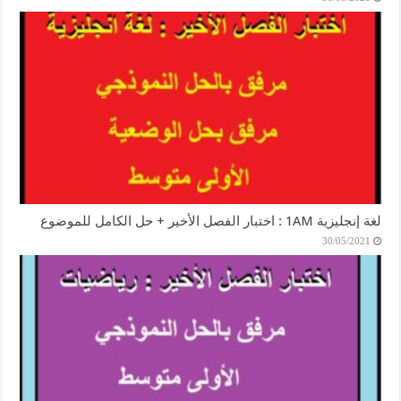
لغة إنجليزية 1AM : اختبار الفصل الأخير + حل الكامل للموضوع
30/05/2021