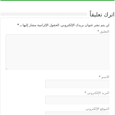
اترك تعليقاً
لن يتم نشر عنوان بريدك الإلكتروني.
الحقول الإلزامية مشار إليها بـ
*
التعليق
*
الاسم
*
البريد الإلكتروني
*
الموقع الإلكتروني