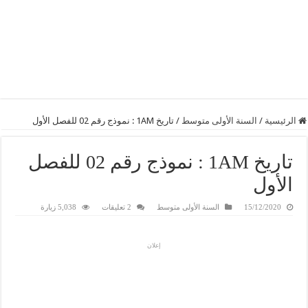
الرئيسية
/
السنة الأولى متوسط
/
تاريخ 1AM : نموذج رقم 02 للفصل الأول
تاريخ 1AM : نموذج رقم 02 للفصل
الأول
15/12/2020
السنة الأولى متوسط
2 تعليقات
5,038 زيارة
إعلان