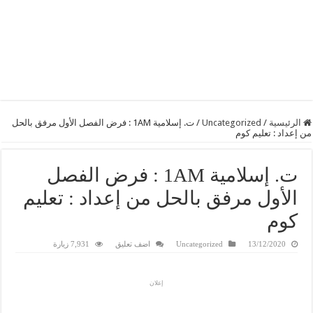
الرئيسية
/
Uncategorized
/
ت. إسلامية 1AM : فرض الفصل الأول مرفق بالحل
من إعداد : تعليم كوم
ت. إسلامية 1AM : فرض الفصل
الأول مرفق بالحل من إعداد : تعليم
كوم
13/12/2020
Uncategorized
اضف تعليق
7,931 زيارة
إعلان