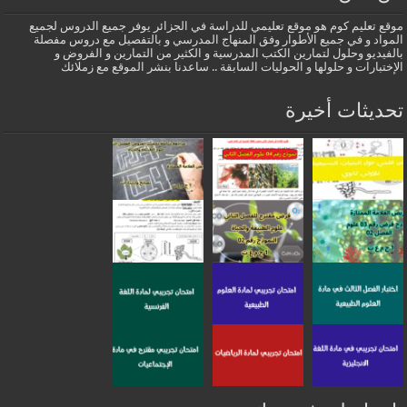
موقع تعليم كوم هو موقع تعليمي للدراسة في الجزائر يوفر جميع الدروس لجميع
المواد و في جميع الأطوار وفق المنهاج المدرسي و بالتفصيل مع دروس مفصلة
بالفيديو وحلول لتمارين الكتب المدرسية و الكثير من التمارين و الفروض و
الإختبارات و حلولها و الحوليات السابقة .. ساعدنا بنشر الموقع مع زملائك
تحديثات أخيرة