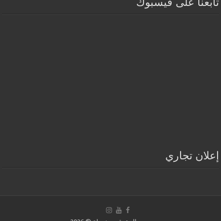
تابعنا على فيسبوك
إعلان تجاري