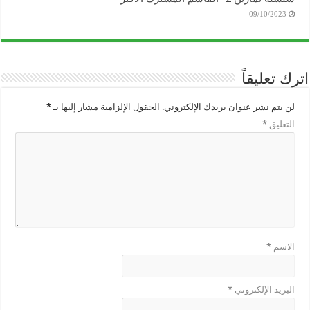
09/10/2023
اترك تعليقاً
لن يتم نشر عنوان بريدك الإلكتروني.
الحقول الإلزامية مشار إليها بـ
*
التعليق
*
الاسم
*
البريد الإلكتروني
*