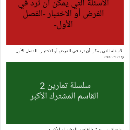
الأسئلة التي يمكن أن ترد في الفرض أو الاختبار -الفصل الأول-
09/10/2023
سلسلة تمارين 2 -القاسم المشترك الأكبر-