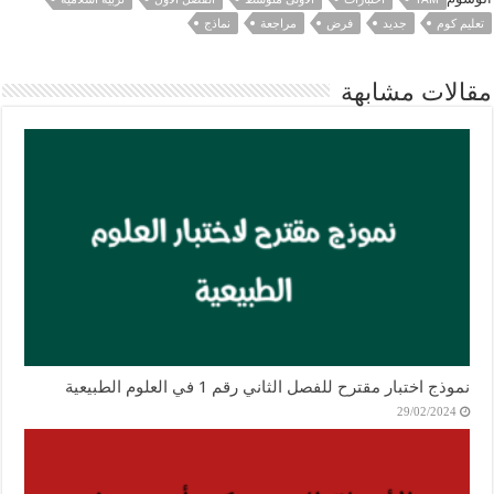
تعليم كوم
جديد
فرض
مراجعة
نماذج
مقالات مشابهة
نموذج اختبار مقترح للفصل الثاني رقم 1 في العلوم الطبيعية
29/02/2024