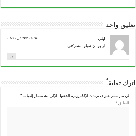
تعليق واحد
ليلى
20/12/2020 في 6:35 م
ارجو ان تقبلو مشاركتي
رد
اترك تعليقاً
لن يتم نشر عنوان بريدك الإلكتروني.
الحقول الإلزامية مشار إليها بـ
*
التعليق
*