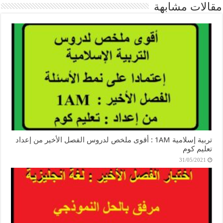
مقالات مشابهة
تربية إسلامية 1AM : أقوى ملخص لدروس الفصل الأخير من إعداد
تعليم كوم
31/05/2021