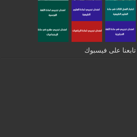
تابعنا على فيسبوك