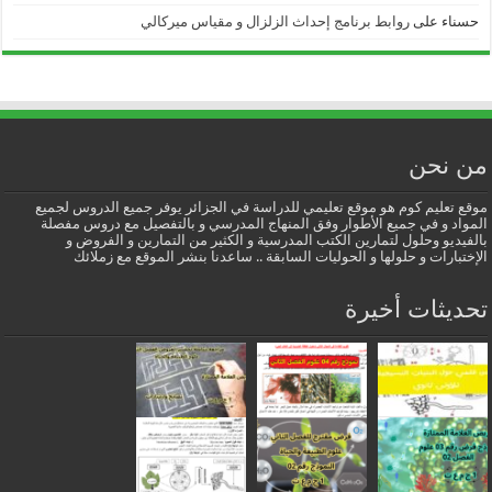
حسناء
على
روابط برنامج إحداث الزلزال و مقياس ميركالي
من نحن
موقع تعليم كوم هو موقع تعليمي للدراسة في الجزائر يوفر جميع الدروس لجميع
المواد و في جميع الأطوار وفق المنهاج المدرسي و بالتفصيل مع دروس مفصلة
بالفيديو وحلول لتمارين الكتب المدرسية و الكثير من التمارين و الفروض و
الإختبارات و حلولها و الحوليات السابقة .. ساعدنا بنشر الموقع مع زملائك
تحديثات أخيرة