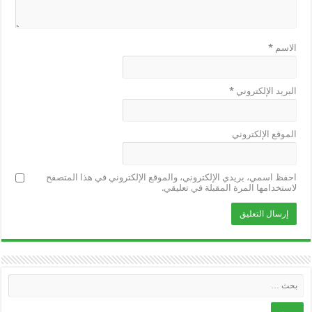
الاسم
*
البريد الإلكتروني
*
الموقع الإلكتروني
احفظ اسمي، بريدي الإلكتروني، والموقع الإلكتروني في هذا المتصفح
لاستخدامها المرة المقبلة في تعليقي.