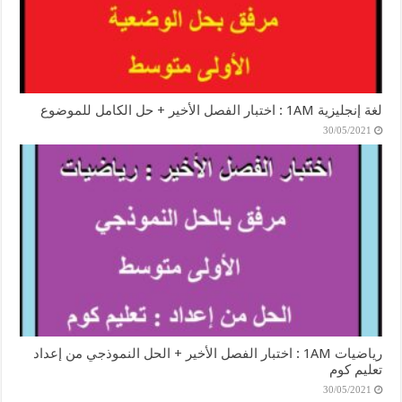
لغة إنجليزية 1AM : اختبار الفصل الأخير + حل الكامل للموضوع
30/05/2021
رياضيات 1AM : اختبار الفصل الأخير + الحل النموذجي من إعداد
تعليم كوم
30/05/2021