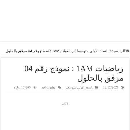
الرئيسية
/
السنة الأولى متوسط
/
رياضيات 1AM : نموذج رقم 04 مرفق بالحلول
رياضيات 1AM : نموذج رقم 04
مرفق بالحلول
12/12/2020
السنة الأولى متوسط
تعليق واحد
13,600 زيارة
إعلان