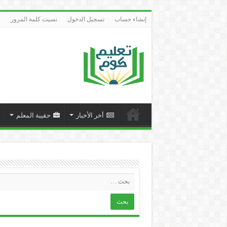
إنشاء حساب
تسجيل الدخول
نسيت كلمة المرور
أخر الأخبار
حقيبة المعلم