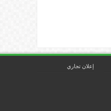
إعلان تجاري