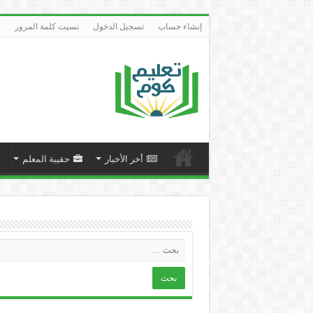
إنشاء حساب
تسجيل الدخول
نسيت كلمة المرور
أخر الأخبار
حقيبة المعلم