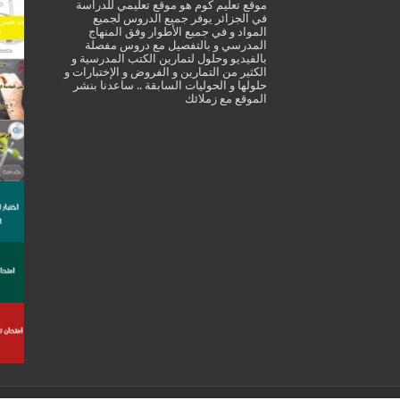
موقع تعليم كوم هو موقع تعليمي للدراسة
في الجزائر يوفر جميع الدروس لجميع
المواد و في جميع الأطوار وفق المنهاج
المدرسي و بالتفصيل مع دروس مفصلة
بالفيديو وحلول لتمارين الكتب المدرسية و
الكثير من التمارين و الفروض و الإختبارات و
حلولها و الحوليات السابقة .. ساعدنا بنشر
الموقع مع زملائك