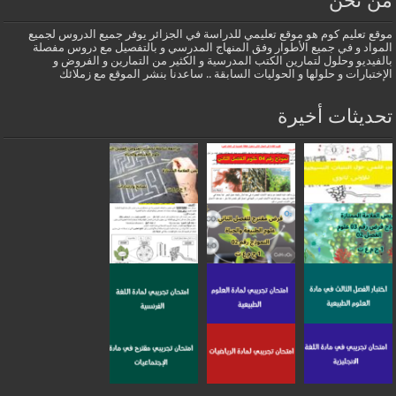
من نحن
موقع تعليم كوم هو موقع تعليمي للدراسة في الجزائر يوفر جميع الدروس لجميع
المواد و في جميع الأطوار وفق المنهاج المدرسي و بالتفصيل مع دروس مفصلة
بالفيديو وحلول لتمارين الكتب المدرسية و الكثير من التمارين و الفروض و
الإختبارات و حلولها و الحوليات السابقة .. ساعدنا بنشر الموقع مع زملائك
تحديثات أخيرة