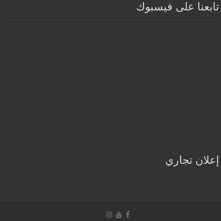
تابعنا على فيسبوك
إعلان تجاري