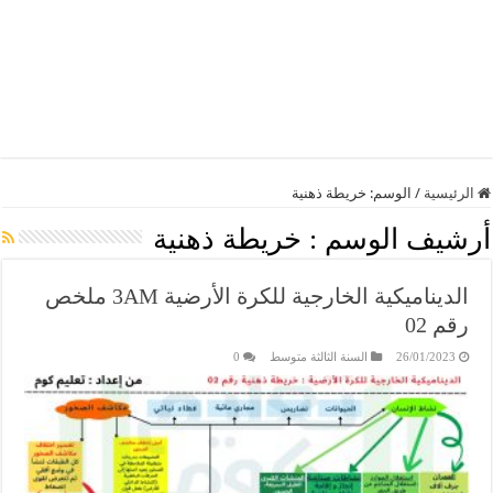
الرئيسية
/
الوسم:
خريطة ذهنية
أرشيف الوسم :
خريطة ذهنية
الديناميكية الخارجية للكرة الأرضية 3AM ملخص
رقم 02
26/01/2023
السنة الثالثة متوسط
0