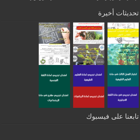
تحديثات أخيرة
تابعنا على فيسبوك