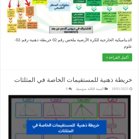
الديناميكية الخارجية للكرة الأرضية ملخص رقم 02 خريطة-ذهنية-رقم-02-
علوم
أكمل القراءة »
خريطة ذهنية للمستقيمات الخاصة في المثلثات
18/01/2023
السنة الثالثة متوسط
0