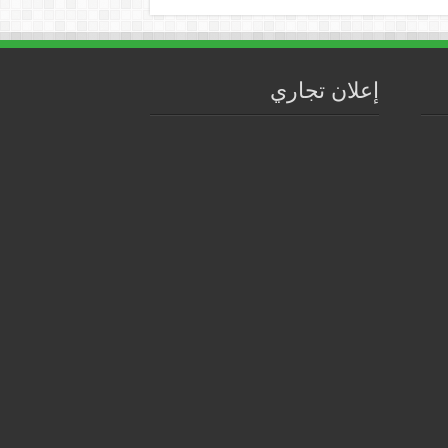
إعلان تجاري