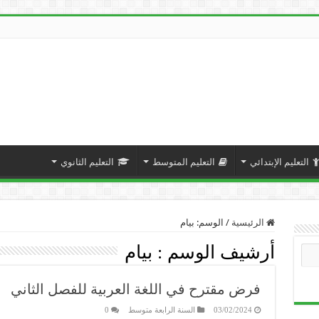
التعليم الإبتدائي
التعليم المتوسط
التعليم الثانوي
الرئيسية
/
الوسم:
بيام
أرشيف الوسم :
بيام
فرض مقترح في اللغة العربية للفصل الثاني
03/02/2024
السنة الرابعة متوسط
0