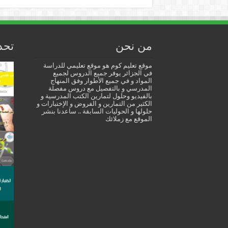
من نحن
تحد
موقع تعليم كوم هو موقع تعليمي للدراسة
في الجزائر يوفر جميع الدروس لجميع
المواد و في جميع الأطوار وفق المنهاج
المدرسي و بالتفصيل مع دروس مفصلة
بالفيديو وحلول لتمارين الكتب المدرسية و
الكثير من التمارين و الفروض و الإختبارات و
حلولها و الحوليات السابقة .. ساعدنا بنشر
الموقع مع زملائك