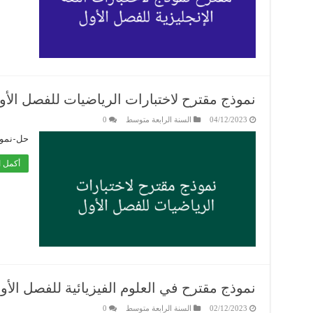
نموذج مقترح لاختبارات الرياضيات للفصل الأو
04/12/2023
السنة الرابعة متوسط
0
حل-نموذج-ال
أكمل ا
نموذج مقترح في العلوم الفيزيائية للفصل الأو
02/12/2023
السنة الرابعة متوسط
0