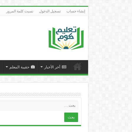
إنشاء حساب
تسجيل الدخول
نسيت كلمة المرور
أخر الأخبار
حقيبة المعلم