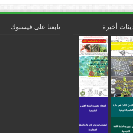
يثات أخيرة
تابعنا على فيسبوك