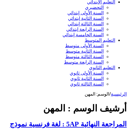
التعليم الإبتدائي
التحضيري
السنة الأولى إبتدائي
السنة الثانية إبتدائي
السنة الثالثة إبتدائي
السنة الرابعة إبتدائي
السنة الخامسة إبتدائي
التعليم المتوسط
السنة الأولى متوسط
السنة الثانية متوسط
السنة الثالثة متوسط
السنة الرابعة متوسط
التعليم الثانوي
السنة الأولى ثانوي
السنة الثانية ثانوي
السنة الثالثة ثانوي
الرئيسية
/
الوسم:
المهن
أرشيف الوسم :
المهن
المراجعة النهائية 5AP : لغة فرنسية نموذج