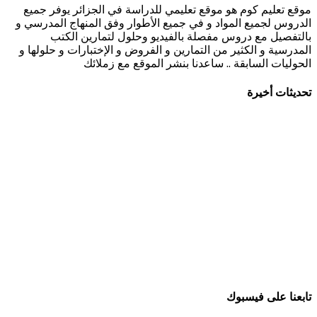
موقع تعليم كوم هو موقع تعليمي للدراسة في الجزائر يوفر جميع
الدروس لجميع المواد و في جميع الأطوار وفق المنهاج المدرسي و
بالتفصيل مع دروس مفصلة بالفيديو وحلول لتمارين الكتب
المدرسية و الكثير من التمارين و الفروض و الإختبارات و حلولها و
الحوليات السابقة .. ساعدنا بنشر الموقع مع زملائك
تحديثات أخيرة
تابعنا على فيسبوك