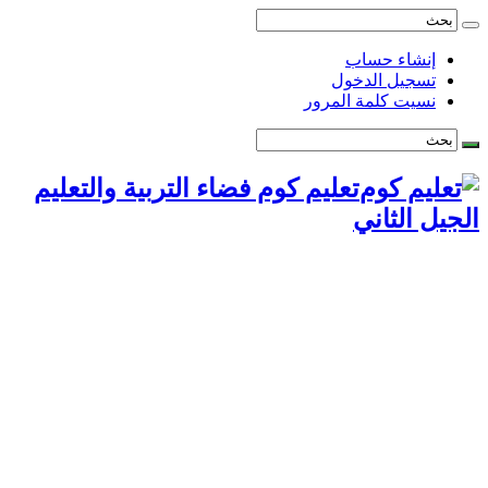
إنشاء حساب
تسجيل الدخول
نسيت كلمة المرور
تعليم كوم فضاء التربية والتعليم
الجيل الثاني