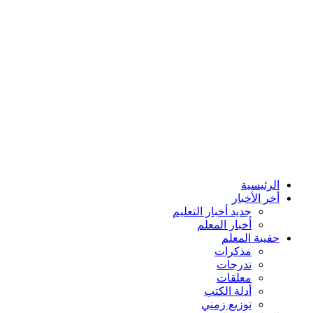
الرئيسية
أخر الأخبار
جديد أخبار التعليم
أخبار المعلم
حقيبة المعلم
مذكرات
تدرجات
معلقات
أدلة الكتب
توزيع زمني