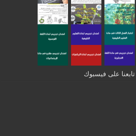
تابعنا على فيسبوك