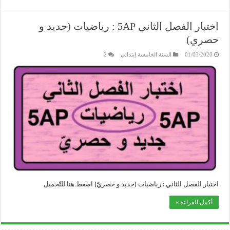
اختبار الفصل الثاني 5AP : رياضيات (جديد و
حصري)
01/03/2020
السنة الخامسة إبتدائي
2
اختبار الفصل الثاني : رياضيات (جديد و حصريّ) اضغط هنا للتّحميل
أكمل القراءة »