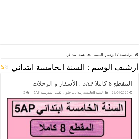
الرئيسية
/
الوسم:
السنة الخامسة ابتدائي
أرشيف الوسم :
السنة الخامسة ابتدائي
المقطع 8 كاملا 5AP : الأسفار و الرحلات
21/04/2020
السنة الخامسة إبتدائي
,
حلول الكتب المدرسية 5AP
3