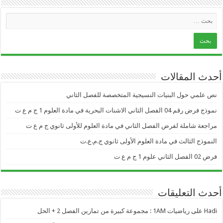
أحدث المقالات
نص علمي حول البنيات النسيجية المتخصصة للفصل الثاني
نموذج فرض رقم 04 الفصل الثاني الاشنات البحرية في مادة العلوم 1 ج م ع ت
مراجعة شاملة لفرض الفصل الثاني في مادة العلوم للأولى ثانوي ج م ع ت
النموذج الثالث في مادة العلوم الأولى ثانوي ج.م.ع.ت
فرض 02 الفصل الثاني علوم 1 ج م ع ت
أحدث التعليقات
Hadi
على
رياضيات 1AM : مجموعة كبيرة من تمارين الفصل 2 + الحل