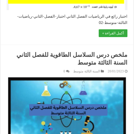
اختبار رائع في الرياضيات الفصل الثاني اختبار-الفصل-الثاني-رياضيات-
الثالثة-متوسط-02
أكمل القراءة »
ملخص درس السلاسل الطاقوية للفصل الثاني
السنة الثالثة متوسط
20/01/2023
السنة الثالثة متوسط
0