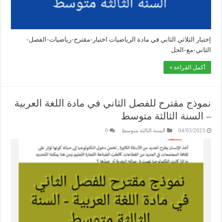
إختبار الثلاثي الثاني في مادة الرياضيات اختبار-مقترح-رياضيات-الفصل-
الثاني-مع-الحل
أكمل القراءة »
نموذج مقترح للفصل الثاني في مادة اللغة العربية
– السنة الثالثة متوسط
04/03/2023
السنة الثالثة متوسط
0