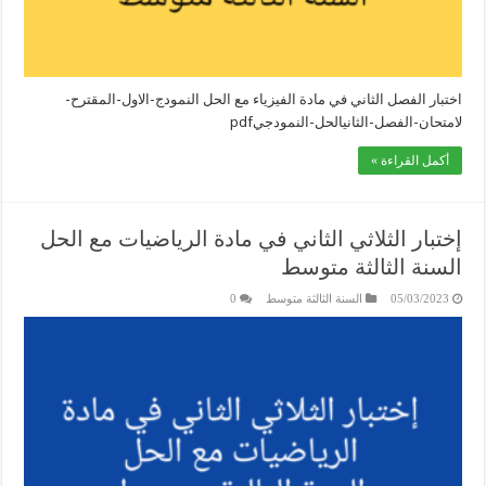
اختبار الفصل الثاني في مادة الفيزياء مع الحل النمودج-الاول-المقترح-
لامتحان-الفصل-الثانيالحل-النمودجيpdf
أكمل القراءة »
إختبار الثلاثي الثاني في مادة الرياضيات مع الحل
السنة الثالثة متوسط
05/03/2023
السنة الثالثة متوسط
0