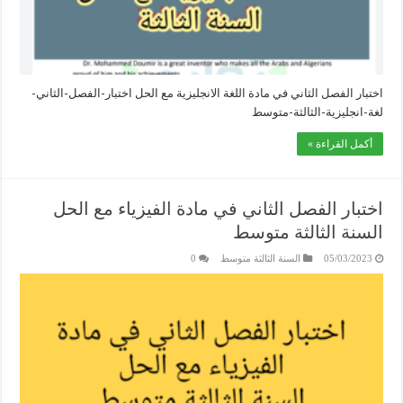
اختبار الفصل الثاني في مادة اللغة الانجليزية مع الحل اختبار-الفصل-الثاني-
لغة-انجليزية-الثالثة-متوسط
أكمل القراءة »
اختبار الفصل الثاني في مادة الفيزياء مع الحل
السنة الثالثة متوسط
05/03/2023
السنة الثالثة متوسط
0