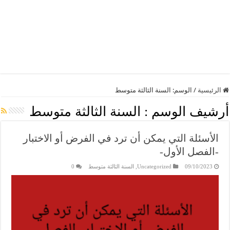
الرئيسية
/
الوسم:
السنة الثالثة متوسط
أرشيف الوسم :
السنة الثالثة متوسط
الأسئلة التي يمكن أن ترد في الفرض أو الاختبار
-الفصل الأول-
09/10/2023
Uncategorized
,
السنة الثالثة متوسط
0