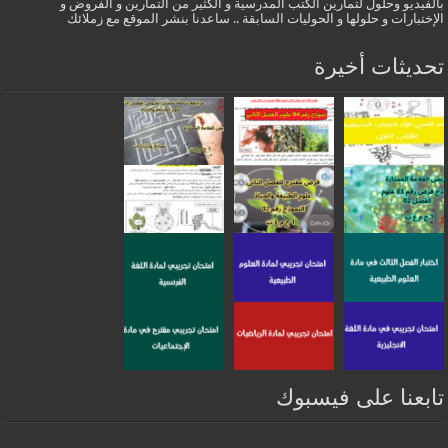
بالفيديو وحلول لتمارين الكتب المدرسية و الكثير من التمارين و الفروض و
الإختبارات و حلولها و الحوليات السابقة .. ساعدنا بنشر الموقع مع زملائك
تحديثات أخيرة
تابعنا على فيسبوك