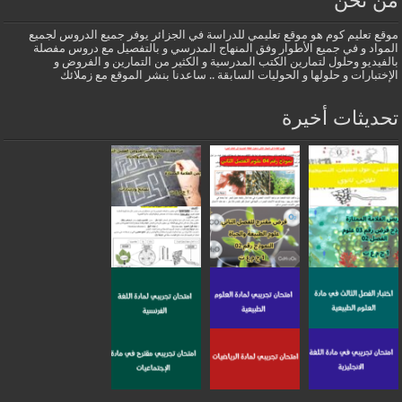
من نحن
موقع تعليم كوم هو موقع تعليمي للدراسة في الجزائر يوفر جميع الدروس لجميع
المواد و في جميع الأطوار وفق المنهاج المدرسي و بالتفصيل مع دروس مفصلة
بالفيديو وحلول لتمارين الكتب المدرسية و الكثير من التمارين و الفروض و
الإختبارات و حلولها و الحوليات السابقة .. ساعدنا بنشر الموقع مع زملائك
تحديثات أخيرة