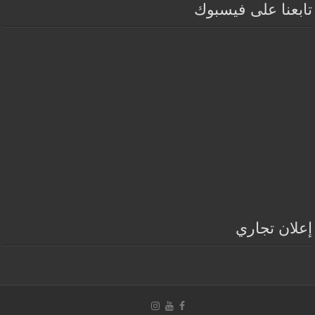
تابعنا على فيسبوك
إعلان تجاري