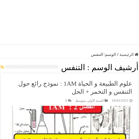
الرئيسية
/
الوسم:
التنفس
أرشيف الوسم :
التنفس
علوم الطبيعة و الحياة 1AM : نموذج رائع حول
التنفس و التخمر + الحل
18/04/2021
السنة الأولى متوسط
0