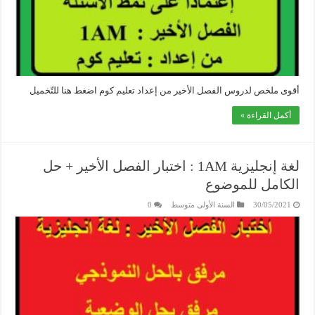
أقوى ملخص لدروس الفصل الأخير من إعداد تعليم كوم اضغط هنا للتّخميل
أكمل القراءة »
لغة إنجليزية 1AM : اختبار الفصل الأخير + حل
الكامل للموضوع
30/05/2021
السنة الأولى متوسط
0