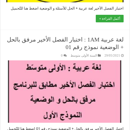
اختبار الفصل الأخير لغة عربية + الحل للأسئلة و الوضعية اضغط هنا للتّحميل
أكمل القراءة »
لغة عربية 1AM : اختبار الفصل الأخير مرفق بالحل
+ الوضعية نموذج رقم 01
29/05/2021
السنة الأولى متوسط
0
اختبار الفصل الأخير مرفق بالحل + الوضعية نموذج رقم 01 اضغط هنا للتّحميل