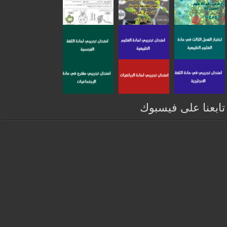
تابعنا على فيسبوك