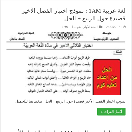
لغة عربية 1AM : نموذج اختبار الفصل الآخير
قصيدة حول الربيع + الحل
24/05/2021
السنة الأولى متوسط
0
نموذج اختبار الفصل الآخير قصيدة حول الربيع + الحل اضغط هنا للتّحميل
أكمل القراءة »