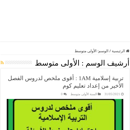
الرئيسية
/
الوسم:
الأولى متوسط
أرشيف الوسم :
الأولى متوسط
تربية إسلامية 1AM : أقوى ملخص لدروس الفصل
الأخير من إعداد تعليم كوم
31/05/2021
السنة الأولى متوسط
0