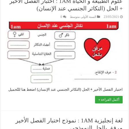
علوم الطبيعة و الحياة 1AM : اختبار الفصل الأخير
+ الحل (التكاثر الجنسي عند الإنسان)
23/05/2021
السنة الأولى متوسط
0
اختبار الفصل الأخير + الحل (التكاثر الجنسي عند الإنسان) اضغط هنا للتّحميل
أكمل القراءة »
لغة إنجليزية 1AM : نموذج اختبار الفصل الأخير
مرفق بالحل النموذجي