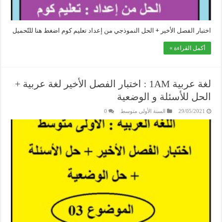
اختبار الفصل الأخير + الحل النموذجي من إعداد تعليم كوم اضغط هنا للتّحميل
أكمل القراءة »
لغة عربية 1AM : اختبار الفصل الأخير لغة عربية +
الحل للأسئلة و الوضعية
29/05/2021
السنة الأولى متوسط
0