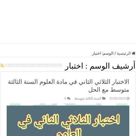
الرئيسية
/
الوسم:
اختبار
أرشيف الوسم :
اختبار
الاختبار الثلاثي الثاني في مادة العلوم السنة الثالثة
متوسط مع الحل
21/02/2023
السنة الثالثة متوسط
0