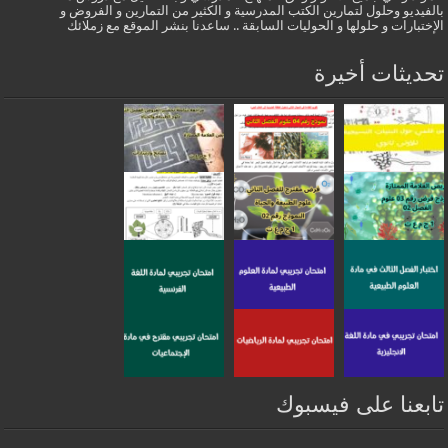
بالفيديو وحلول لتمارين الكتب المدرسية و الكثير من التمارين و الفروض و
الإختبارات و حلولها و الحوليات السابقة .. ساعدنا بنشر الموقع مع زملائك
تحديثات أخيرة
تابعنا على فيسبوك