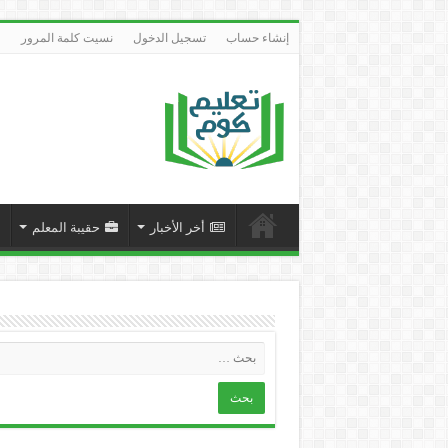
إنشاء حساب
تسجيل الدخول
نسيت كلمة المرور
أخر الأخبار
حقيبة المعلم