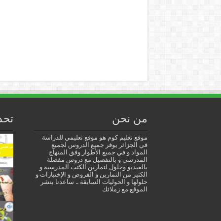
من نحن
تحد
موقع تعليم كوم هو موقع تعليمي للدراسة
في الجزائر يوفر جميع الدروس لجميع
المواد و في جميع الأطوار وفق المنهاج
المدرسي و بالتفصيل مع دروس مفصلة
بالفيديو وحلول لتمارين الكتب المدرسية و
الكثير من التمارين و الفروض و الإختبارات و
حلولها و الحوليات السابقة .. ساعدنا بنشر
الموقع مع زملائك