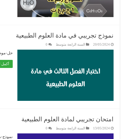
نموذج تجريبي في مادة العلوم الطبيعية
20/05/2024
السنة الرابعة متوسط
0
حل-موضوع
أكمل ا
امتحان تجريبي لمادة العلوم الطبيعية
13/05/2024
السنة الرابعة متوسط
0
نموذج-م