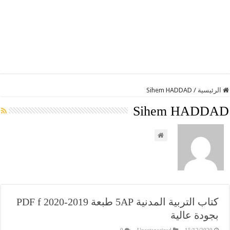
الرئيسية
/
Sihem HADDAD
Sihem HADDAD
كتاب التربية المدنية 5AP طبعة 2019-2020 PDF f
بجودة عالية