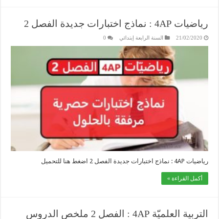
رياضيات 4AP : نماذج اختبارات جديدة الفصل 2
21/02/2020
السنة الرابعة إبتدائي
0
رياضيات 4AP : نماذج اختبارات جديدة الفصل 2 اضغط هنا للتحميل
أكمل القراءة »
التربية العلميّة 4AP : الفصل 2 ملخص الدروس