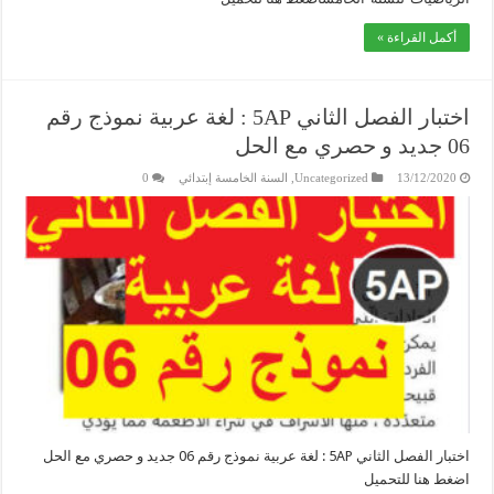
أكمل القراءة »
اختبار الفصل الثاني 5AP : لغة عربية نموذج رقم
06 جديد و حصري مع الحل
13/12/2020
Uncategorized
,
السنة الخامسة إبتدائي
0
اختبار الفصل الثاني 5AP : لغة عربية نموذج رقم 06 جديد و حصري مع الحل
اضغط هنا للتحميل