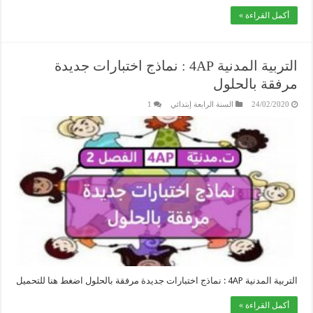
أكمل القراءة »
التربية المدنية 4AP : نماذج اختبارات جديدة
مرفقة بالحلول
24/02/2020
السنة الرابعة إبتدائي
1
التربية المدنية 4AP : نماذج اختبارات جديدة مرفقة بالحلول اضغط هنا للتحميل
أكمل القراءة »