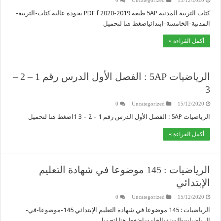
0
Uncategorized
15/12/2020
كتاب التربية المدنية 5AP طبعة 2019-2020 PDF f بجودة عالية كتاب-التربية-
المدنية-الخامسة-ابتدائياضغط هنا لتحميل
أكمل القراءة »
الرياضيات 5AP : الفصل الأول الدرس رقم 1 – 2 –
3
0
Uncategorized
15/12/2020
الرياضيات 5AP : الفصل الأول الدرس رقم 1 – 2 – 3 1اضغط هنا لتحميل
أكمل القراءة »
الرياضيات : 145 موضوعا في شهادة التعليم
الإبتدائي
0
Uncategorized
15/12/2020
الرياضيات : 145 موضوعا في شهادة التعليم الإبتدائي 145-موضوعا-في-
الرياضيات-للسنة-الخامساضغط هنا لتحميل