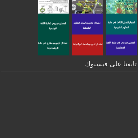
تابعنا على فيسبوك