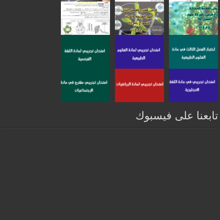
تابعنا على فيسبوك