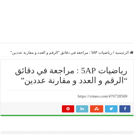
الرئيسية
/
رياضيات 5AP : مراجعة في دقائق “الرقم و العدد و مقارنة عددين”
رياضيات 5AP : مراجعة في دقائق
“الرقم و العدد و مقارنة عددين”
https://vimeo.com/470728569