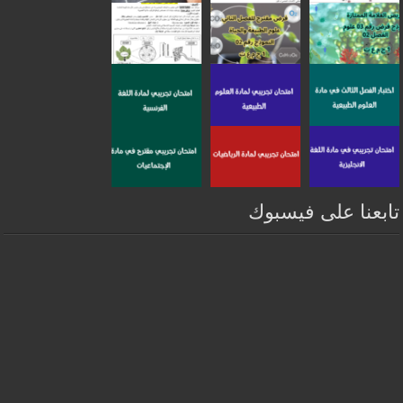
تابعنا على فيسبوك