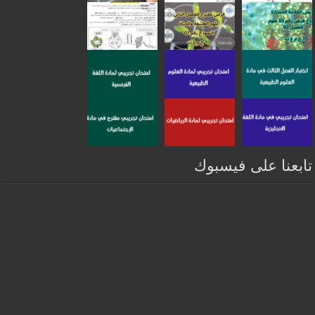
تابعنا على فيسبوك