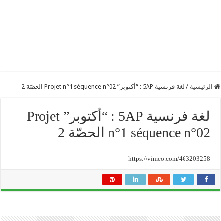
الرئيسية
/
لغة فرنسية 5AP : “أكتوبر” Projet n°1 séquence n°02 الحصّة 2
لغة فرنسية 5AP : “أكتوبر” Projet
n°1 séquence n°02 الحصّة 2
https://vimeo.com/463203258