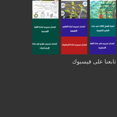
تابعنا على فيسبوك