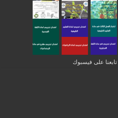
تابعنا على فيسبوك