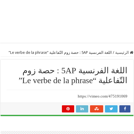
الرئيسية
/
اللغة الفرنسية 5AP : حصة زوم التّفاعلية “Le verbe de la phrase”
اللغة الفرنسية 5AP : حصة زوم
التّفاعلية “Le verbe de la phrase”
https://vimeo.com/475191069