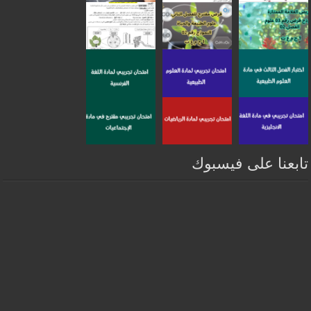
تابعنا على فيسبوك