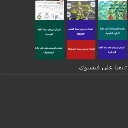
تابعنا على فيسبوك