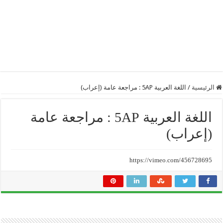
الرئيسية
/
اللغة العربية 5AP : مراجعة عامة (إعراب)
اللغة العربية 5AP : مراجعة عامة
(إعراب)
https://vimeo.com/456728695