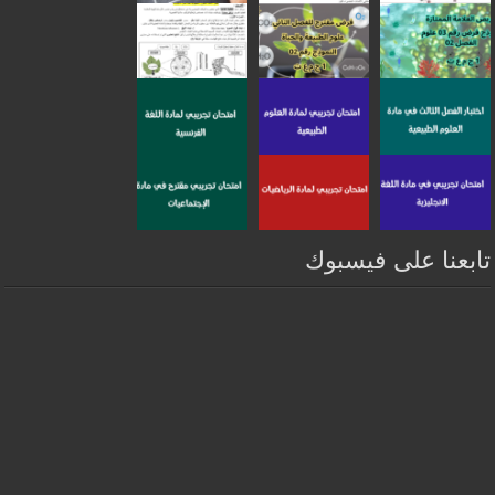
تابعنا على فيسبوك