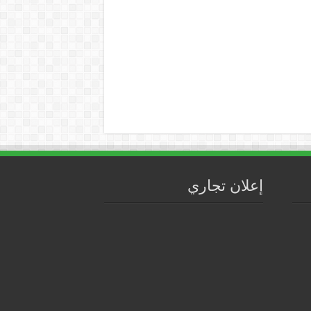
إعلان تجاري