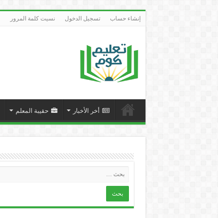
إنشاء حساب
تسجيل الدخول
نسيت كلمة المرور
أخر الأخبار
حقيبة المعلم