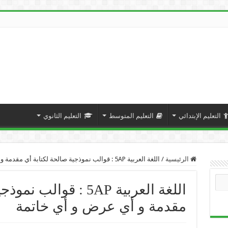
التعليم الإبتدائي
التعليم المتوسط
التعليم الثانوي
الرئيسية
/
اللغة العربية 5AP : قوالب نموذجية صالحة لكتابة أي مقدمة و أي عرض و أي خاتمة
اللغة العربية 5AP : قو
مقدمة و أي عرض و أي خاتمة