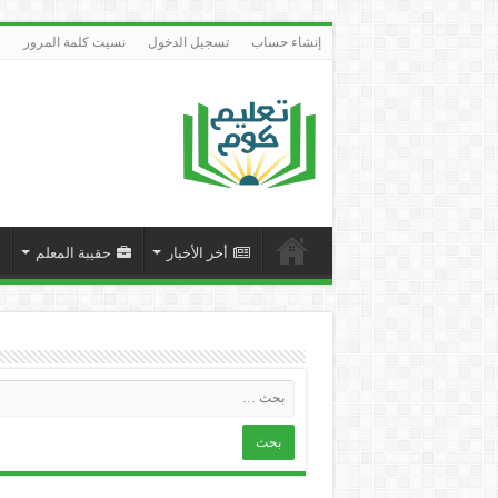
إنشاء حساب
تسجيل الدخول
نسيت كلمة المرور
أخر الأخبار
حقيبة المعلم