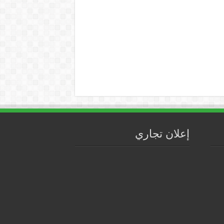
إعلان تجاري