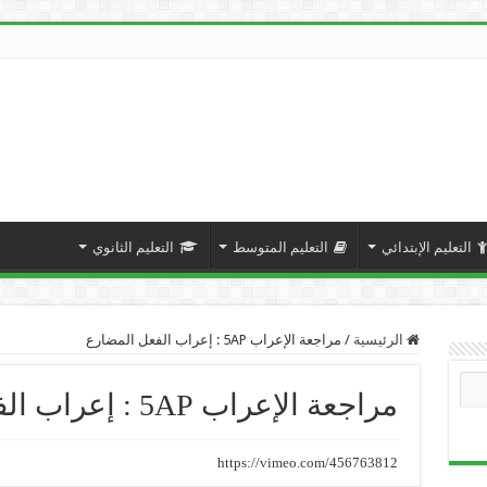
التعليم الإبتدائي
التعليم المتوسط
التعليم الثانوي
الرئيسية
/
مراجعة الإعراب 5AP : إعراب الفعل المضارع
مراجعة الإعراب 5AP : إعراب الفعل المضارع
https://vimeo.com/456763812