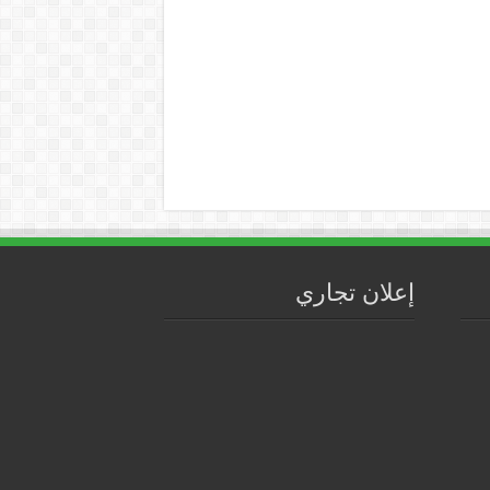
إعلان تجاري