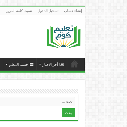
إنشاء حساب
تسجيل الدخول
نسيت كلمة المرور
أخر الأخبار
حقيبة المعلم