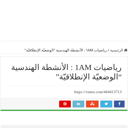
الرئيسية
/
رياضيات 1AM : الأنشطة الهندسية “الوضعيّة الإنطلاقيّة”
رياضيات 1AM : الأنشطة الهندسية
“الوضعيّة الإنطلاقيّة”
https://vimeo.com/464413713