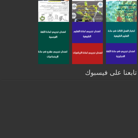
تابعنا على فيسبوك