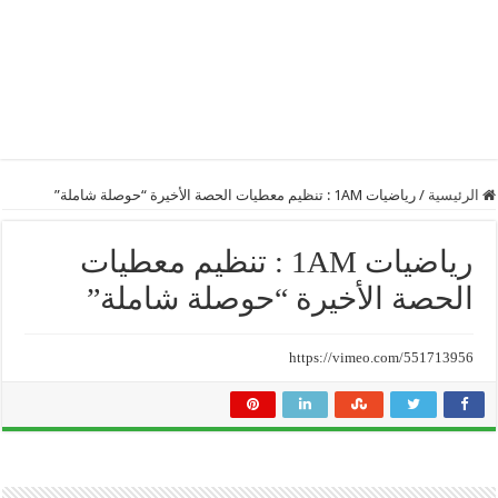
الرئيسية
/
رياضيات 1AM : تنظيم معطيات الحصة الأخيرة “حوصلة شاملة”
رياضيات 1AM : تنظيم معطيات
الحصة الأخيرة “حوصلة شاملة”
https://vimeo.com/551713956