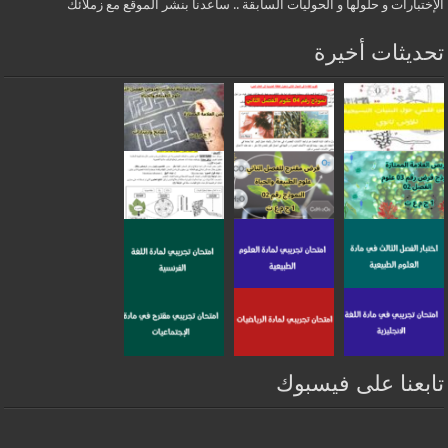
الإختبارات و حلولها و الحوليات السابقة .. ساعدنا بنشر الموقع مع زملائك
تحديثات أخيرة
تابعنا على فيسبوك