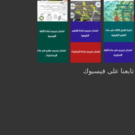
تابعنا على فيسبوك