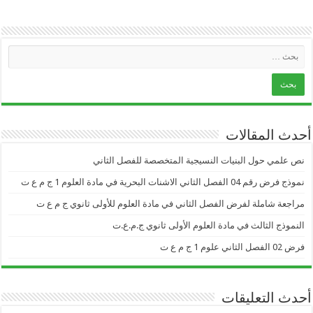
أحدث المقالات
نص علمي حول البنيات النسيجية المتخصصة للفصل الثاني
نموذج فرض رقم 04 الفصل الثاني الاشنات البحرية في مادة العلوم 1 ج م ع ت
مراجعة شاملة لفرض الفصل الثاني في مادة العلوم للأولى ثانوي ج م ع ت
النموذج الثالث في مادة العلوم الأولى ثانوي ج.م.ع.ت
فرض 02 الفصل الثاني علوم 1 ج م ع ت
أحدث التعليقات