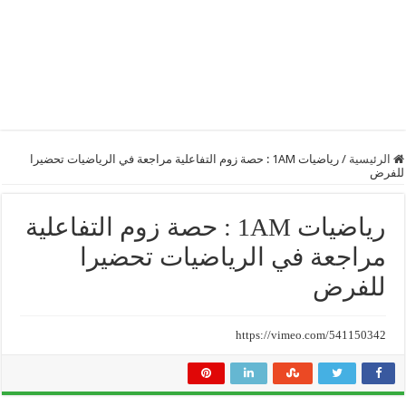
الرئيسية
/
رياضيات 1AM : حصة زوم التفاعلية مراجعة في الرياضيات تحضيرا
للفرض
رياضيات 1AM : حصة زوم التفاعلية
مراجعة في الرياضيات تحضيرا
للفرض
https://vimeo.com/541150342