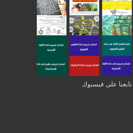
تابعنا على فيسبوك