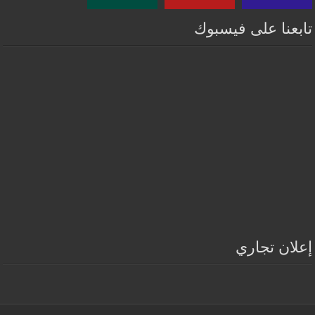
تابعنا على فيسبوك
إعلان تجاري