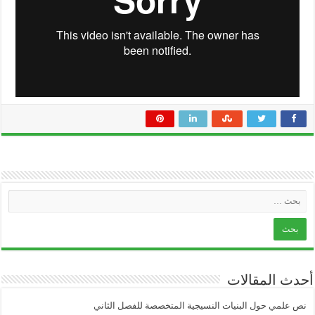
أحدث المقالات
نص علمي حول البنيات النسيجية المتخصصة للفصل الثاني