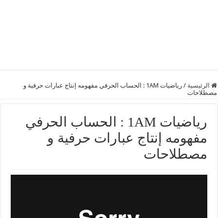
الرئيسية
/
رياضيات 1AM : الحساب الحرفي مفهومه إنتاج عبارات حرفية و
مصطلاحات
رياضيات 1AM : الحساب الحرفي
مفهومه إنتاج عبارات حرفية و
مصطلاحات