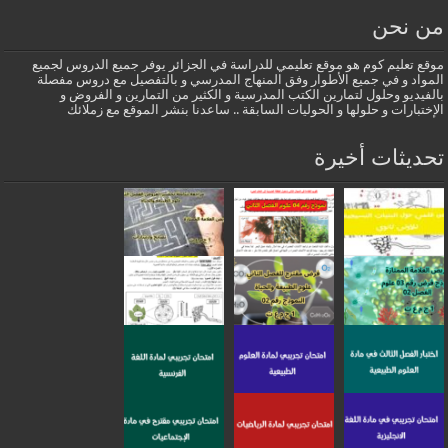
من نحن
موقع تعليم كوم هو موقع تعليمي للدراسة في الجزائر يوفر جميع الدروس لجميع
المواد و في جميع الأطوار وفق المنهاج المدرسي و بالتفصيل مع دروس مفصلة
بالفيديو وحلول لتمارين الكتب المدرسية و الكثير من التمارين و الفروض و
الإختبارات و حلولها و الحوليات السابقة .. ساعدنا بنشر الموقع مع زملائك
تحديثات أخيرة